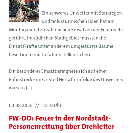
Ein schweres Unwetter mit Starkregen
und teils stürmischen Böen hat am
Montagabend zu zahlreichen Einsätzen der Feuerwehr
geführt. Im südlichen Stadtgebiet mussten die
Einsatzkräfte unter anderem umgestürzte Bäume
beseitigen und Gefahrenstellen sichern.
Ein besonderer Einsatz ereignete sich auf einer
Bahnstrecke im Ortsteil Herrath. Infolge des Unwetters
war ein [...]
03.08.2026
//
18:32Uhr
FW-DO: Feuer in der Nordstadt-
Personenrettung über Drehleiter