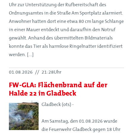
Uhr zur Unterstützung der Rufbereitschaft des
Ordnungsamtes in die Straße Am Sportplatz alarmiert.
Anwohner hatten dort eine etwa 80 cm lange Schlange
in einer Mauer entdeckt und daraufhin den Notruf
gewählt. Anhand des übermittelten Bildmaterials
konnte das Tier als harmlose Ringelnatter identifiziert
werden. [...]
01.08.2026
//
21:28Uhr
FW-GLA: Flächenbrand auf der
Halde 22 in Gladbeck
Gladbeck (ots) -
Am Samstag, den 01.08.2026 wurde
die Feuerwehr Gladbeck gegen 18 Uhr