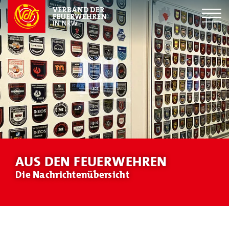
AUS DEN FEUERWEHREN
Die Nachrichtenübersicht