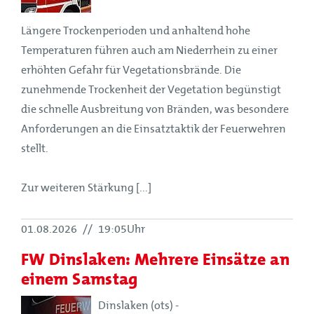
Längere Trockenperioden und anhaltend hohe
Temperaturen führen auch am Niederrhein zu einer
erhöhten Gefahr für Vegetationsbrände. Die
zunehmende Trockenheit der Vegetation begünstigt
die schnelle Ausbreitung von Bränden, was besondere
Anforderungen an die Einsatztaktik der Feuerwehren
stellt.
Zur weiteren Stärkung [...]
01.08.2026
//
19:05Uhr
FW Dinslaken: Mehrere Einsätze an
einem Samstag
Dinslaken (ots) -