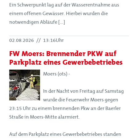
Ein Schwerpunkt lag auf der Wasserentnahme aus
einem offenen Gewässer. Hierbei wurden die
notwendigen Abläufe [...]
02.08.2026
//
13:16Uhr
FW Moers: Brennender PKW auf
Parkplatz eines Gewerbebetriebes
Moers (ots) -
In der Nacht von Freitag auf Samstag
wurde die Feuerwehr Moers gegen
23:15 Uhr zu einem brennenden Pkw an der Baerler
Straße in Moers-Mitte alarmiert.
Auf dem Parkplatz eines Gewerbebetriebes standen