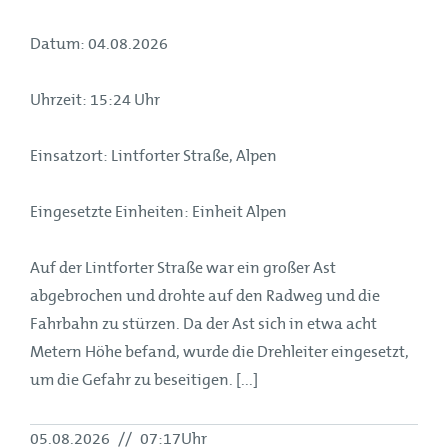
Datum: 04.08.2026
Uhrzeit: 15:24 Uhr
Einsatzort: Lintforter Straße, Alpen
Eingesetzte Einheiten: Einheit Alpen
Auf der Lintforter Straße war ein großer Ast
abgebrochen und drohte auf den Radweg und die
Fahrbahn zu stürzen. Da der Ast sich in etwa acht
Metern Höhe befand, wurde die Drehleiter eingesetzt,
um die Gefahr zu beseitigen. [...]
05.08.2026
//
07:17Uhr