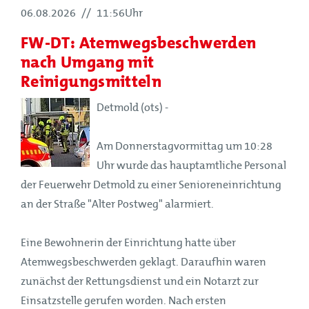
06.08.2026
//
11:56Uhr
FW-DT: Atemwegsbeschwerden
nach Umgang mit
Reinigungsmitteln
Detmold (ots) -
Am Donnerstagvormittag um 10:28
Uhr wurde das hauptamtliche Personal
der Feuerwehr Detmold zu einer Senioreneinrichtung
an der Straße "Alter Postweg" alarmiert.
Eine Bewohnerin der Einrichtung hatte über
Atemwegsbeschwerden geklagt. Daraufhin waren
zunächst der Rettungsdienst und ein Notarzt zur
Einsatzstelle gerufen worden. Nach ersten