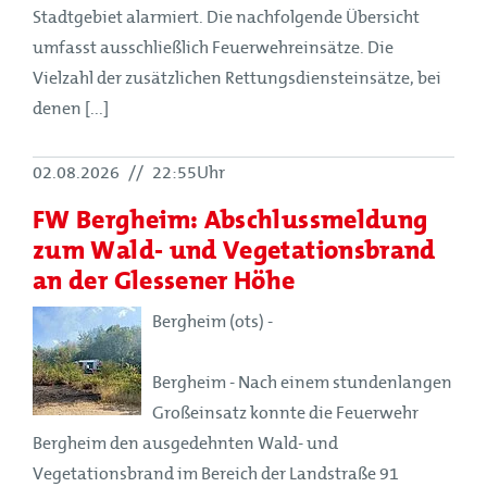
Stadtgebiet alarmiert. Die nachfolgende Übersicht
umfasst ausschließlich Feuerwehreinsätze. Die
Vielzahl der zusätzlichen Rettungsdiensteinsätze, bei
denen [...]
02.08.2026
//
22:55Uhr
FW Bergheim: Abschlussmeldung
zum Wald- und Vegetationsbrand
an der Glessener Höhe
Bergheim (ots) -
Bergheim - Nach einem stundenlangen
Großeinsatz konnte die Feuerwehr
Bergheim den ausgedehnten Wald- und
Vegetationsbrand im Bereich der Landstraße 91