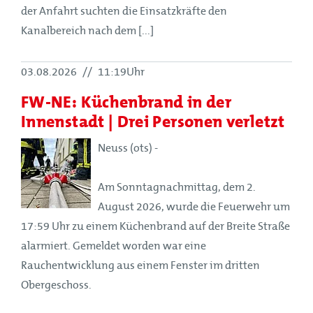
der Anfahrt suchten die Einsatzkräfte den
Kanalbereich nach dem [...]
03.08.2026
//
11:19Uhr
FW-NE: Küchenbrand in der
Innenstadt | Drei Personen verletzt
Neuss (ots) -
Am Sonntagnachmittag, dem 2.
August 2026, wurde die Feuerwehr um
17:59 Uhr zu einem Küchenbrand auf der Breite Straße
alarmiert. Gemeldet worden war eine
Rauchentwicklung aus einem Fenster im dritten
Obergeschoss.