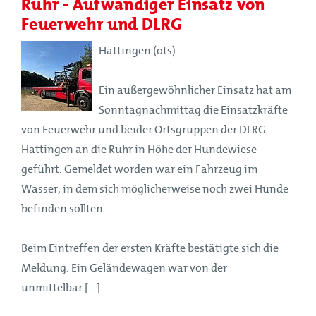
Ruhr - Aufwändiger Einsatz von
Feuerwehr und DLRG
Hattingen (ots) -
Ein außergewöhnlicher Einsatz hat am
Sonntagnachmittag die Einsatzkräfte
von Feuerwehr und beider Ortsgruppen der DLRG
Hattingen an die Ruhr in Höhe der Hundewiese
geführt. Gemeldet worden war ein Fahrzeug im
Wasser, in dem sich möglicherweise noch zwei Hunde
befinden sollten.
Beim Eintreffen der ersten Kräfte bestätigte sich die
Meldung. Ein Geländewagen war von der
unmittelbar [...]