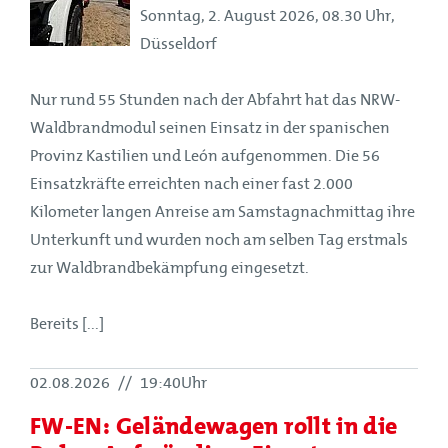
Sonntag, 2. August 2026, 08.30 Uhr,
Düsseldorf
Nur rund 55 Stunden nach der Abfahrt hat das NRW-
Waldbrandmodul seinen Einsatz in der spanischen
Provinz Kastilien und León aufgenommen. Die 56
Einsatzkräfte erreichten nach einer fast 2.000
Kilometer langen Anreise am Samstagnachmittag ihre
Unterkunft und wurden noch am selben Tag erstmals
zur Waldbrandbekämpfung eingesetzt.
Bereits [...]
02.08.2026
//
19:40Uhr
FW-EN: Geländewagen rollt in die