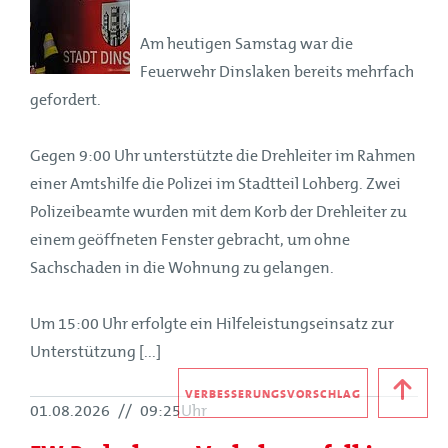
Am heutigen Samstag war die
Feuerwehr Dinslaken bereits mehrfach
gefordert.
Gegen 9:00 Uhr unterstützte die Drehleiter im Rahmen
einer Amtshilfe die Polizei im Stadtteil Lohberg. Zwei
Polizeibeamte wurden mit dem Korb der Drehleiter zu
einem geöffneten Fenster gebracht, um ohne
Sachschaden in die Wohnung zu gelangen.
Um 15:00 Uhr erfolgte ein Hilfeleistungseinsatz zur
Unterstützung [...]
VERBESSERUNGSVORSCHLAG
01.08.2026
//
09:25Uhr