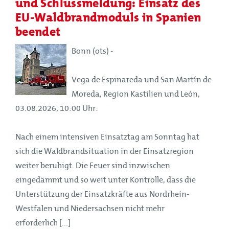
und Schlussmeldung: Einsatz des
EU-Waldbrandmoduls in Spanien
beendet
Bonn (ots) -
Vega de Espinareda und San Martín de
Moreda, Region Kastilien und León,
03.08.2026, 10:00 Uhr:
Nach einem intensiven Einsatztag am Sonntag hat
sich die Waldbrandsituation in der Einsatzregion
weiter beruhigt. Die Feuer sind inzwischen
eingedämmt und so weit unter Kontrolle, dass die
Unterstützung der Einsatzkräfte aus Nordrhein-
Westfalen und Niedersachsen nicht mehr
erforderlich [...]