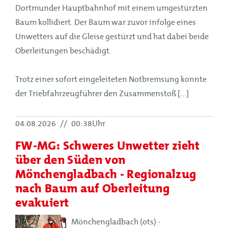
Dortmunder Hauptbahnhof mit einem umgestürzten
Baum kollidiert. Der Baum war zuvor infolge eines
Unwetters auf die Gleise gestürzt und hat dabei beide
Oberleitungen beschädigt.
Trotz einer sofort eingeleiteten Notbremsung konnte
der Triebfahrzeugführer den Zusammenstoß [...]
04.08.2026
//
00:38Uhr
FW-MG: Schweres Unwetter zieht
über den Süden von
Mönchengladbach - Regionalzug
nach Baum auf Oberleitung
evakuiert
Mönchengladbach (ots) -