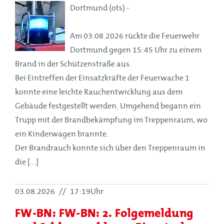
Dortmund (ots) -
Am 03.08.2026 rückte die Feuerwehr
Dortmund gegen 15:45 Uhr zu einem
Brand in der Schützenstraße aus.
Bei Eintreffen der Einsatzkräfte der Feuerwache 1
konnte eine leichte Rauchentwicklung aus dem
Gebäude festgestellt werden. Umgehend begann ein
Trupp mit der Brandbekämpfung im Treppenraum, wo
ein Kinderwagen brannte.
Der Brandrauch konnte sich über den Treppenraum in
die [...]
03.08.2026
//
17:19Uhr
FW-BN: FW-BN: 2. Folgemeldung