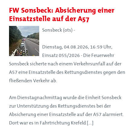
FW Sonsbeck: Absicherung einer
Einsatzstelle auf der A57
Sonsbeck (ots) -
Dienstag, 04.08.2026, 16:59 Uhr,
Einsatz 055/2026 - Die Feuerwehr
Sonsbeck sicherte nach einem Verkehrsunfall auf der
A57 eine Einsatzstelle des Rettungsdienstes gegen den
fließenden Verkehr ab.
Am Dienstagnachmittag wurde die Einheit Sonsbeck
zur Unterstützung des Rettungsdienstes bei der
Absicherung einer Einsatzstelle auf der A57 alarmiert.
Dort war es in Fahrtrichtung Krefeld [...]