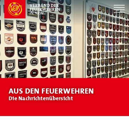
AUS DEN FEUERWEHREN
Die Nachrichtenübersicht