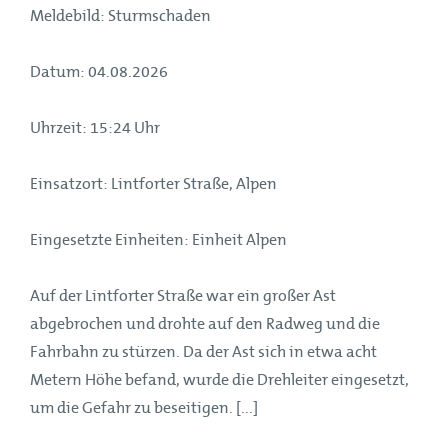
Meldebild: Sturmschaden
Datum: 04.08.2026
Uhrzeit: 15:24 Uhr
Einsatzort: Lintforter Straße, Alpen
Eingesetzte Einheiten: Einheit Alpen
Auf der Lintforter Straße war ein großer Ast
abgebrochen und drohte auf den Radweg und die
Fahrbahn zu stürzen. Da der Ast sich in etwa acht
Metern Höhe befand, wurde die Drehleiter eingesetzt,
um die Gefahr zu beseitigen. [...]