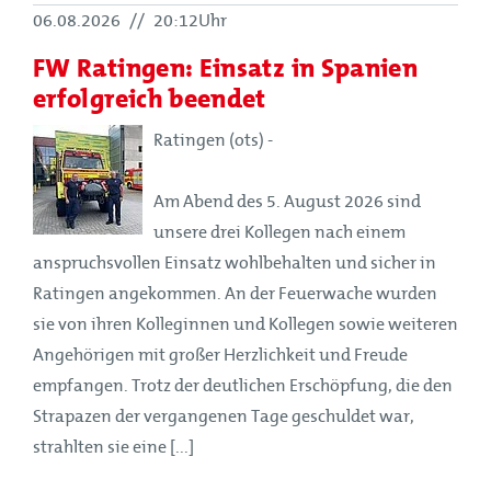
06.08.2026
//
20:12Uhr
FW Ratingen: Einsatz in Spanien
erfolgreich beendet
Ratingen (ots) -
Am Abend des 5. August 2026 sind
unsere drei Kollegen nach einem
anspruchsvollen Einsatz wohlbehalten und sicher in
Ratingen angekommen. An der Feuerwache wurden
sie von ihren Kolleginnen und Kollegen sowie weiteren
Angehörigen mit großer Herzlichkeit und Freude
empfangen. Trotz der deutlichen Erschöpfung, die den
Strapazen der vergangenen Tage geschuldet war,
strahlten sie eine [...]