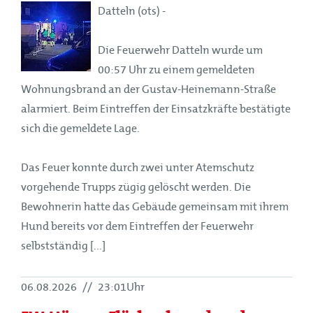
Datteln (ots) -
Die Feuerwehr Datteln wurde um
00:57 Uhr zu einem gemeldeten
Wohnungsbrand an der Gustav-Heinemann-Straße
alarmiert. Beim Eintreffen der Einsatzkräfte bestätigte
sich die gemeldete Lage.
Das Feuer konnte durch zwei unter Atemschutz
vorgehende Trupps zügig gelöscht werden. Die
Bewohnerin hatte das Gebäude gemeinsam mit ihrem
Hund bereits vor dem Eintreffen der Feuerwehr
selbstständig [...]
06.08.2026
//
23:01Uhr