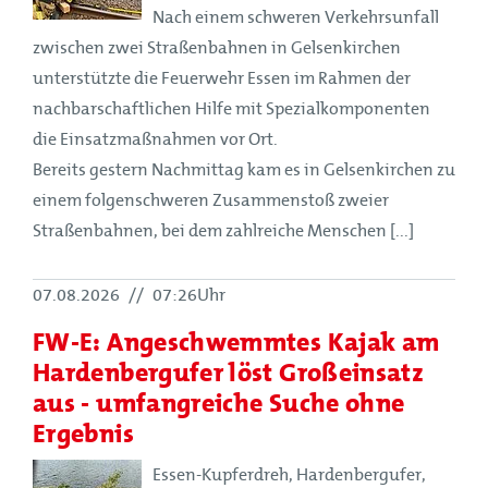
Nach einem schweren Verkehrsunfall
zwischen zwei Straßenbahnen in Gelsenkirchen
unterstützte die Feuerwehr Essen im Rahmen der
nachbarschaftlichen Hilfe mit Spezialkomponenten
die Einsatzmaßnahmen vor Ort.
Bereits gestern Nachmittag kam es in Gelsenkirchen zu
einem folgenschweren Zusammenstoß zweier
Straßenbahnen, bei dem zahlreiche Menschen [...]
07.08.2026
//
07:26Uhr
FW-E: Angeschwemmtes Kajak am
Hardenbergufer löst Großeinsatz
aus - umfangreiche Suche ohne
Ergebnis
Essen-Kupferdreh, Hardenbergufer,