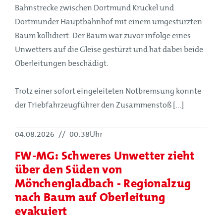
Bahnstrecke zwischen Dortmund Kruckel und
Dortmunder Hauptbahnhof mit einem umgestürzten
Baum kollidiert. Der Baum war zuvor infolge eines
Unwetters auf die Gleise gestürzt und hat dabei beide
Oberleitungen beschädigt.
Trotz einer sofort eingeleiteten Notbremsung konnte
der Triebfahrzeugführer den Zusammenstoß [...]
04.08.2026
//
00:38Uhr
FW-MG: Schweres Unwetter zieht
über den Süden von
Mönchengladbach - Regionalzug
nach Baum auf Oberleitung
evakuiert