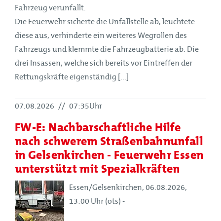
Fahrzeug verunfallt.
Die Feuerwehr sicherte die Unfallstelle ab, leuchtete
diese aus, verhinderte ein weiteres Wegrollen des
Fahrzeugs und klemmte die Fahrzeugbatterie ab. Die
drei Insassen, welche sich bereits vor Eintreffen der
Rettungskräfte eigenständig [...]
07.08.2026
//
07:35Uhr
FW-E: Nachbarschaftliche Hilfe
nach schwerem Straßenbahnunfall
in Gelsenkirchen - Feuerwehr Essen
unterstützt mit Spezialkräften
Essen/Gelsenkirchen, 06.08.2026,
13:00 Uhr (ots) -