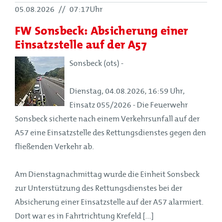
05.08.2026
//
07:17Uhr
FW Sonsbeck: Absicherung einer
Einsatzstelle auf der A57
Sonsbeck (ots) -
Dienstag, 04.08.2026, 16:59 Uhr,
Einsatz 055/2026 - Die Feuerwehr
Sonsbeck sicherte nach einem Verkehrsunfall auf der
A57 eine Einsatzstelle des Rettungsdienstes gegen den
fließenden Verkehr ab.
Am Dienstagnachmittag wurde die Einheit Sonsbeck
zur Unterstützung des Rettungsdienstes bei der
Absicherung einer Einsatzstelle auf der A57 alarmiert.
Dort war es in Fahrtrichtung Krefeld [...]