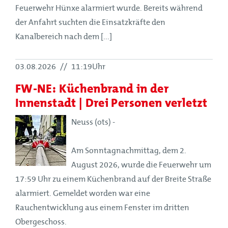
Feuerwehr Hünxe alarmiert wurde. Bereits während
der Anfahrt suchten die Einsatzkräfte den
Kanalbereich nach dem [...]
03.08.2026
//
11:19Uhr
FW-NE: Küchenbrand in der
Innenstadt | Drei Personen verletzt
Neuss (ots) -
Am Sonntagnachmittag, dem 2.
August 2026, wurde die Feuerwehr um
17:59 Uhr zu einem Küchenbrand auf der Breite Straße
alarmiert. Gemeldet worden war eine
Rauchentwicklung aus einem Fenster im dritten
Obergeschoss.