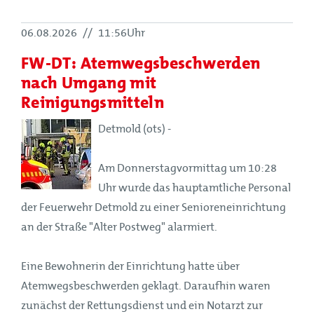
06.08.2026
//
11:56Uhr
FW-DT: Atemwegsbeschwerden
nach Umgang mit
Reinigungsmitteln
Detmold (ots) -
Am Donnerstagvormittag um 10:28
Uhr wurde das hauptamtliche Personal
der Feuerwehr Detmold zu einer Senioreneinrichtung
an der Straße "Alter Postweg" alarmiert.
Eine Bewohnerin der Einrichtung hatte über
Atemwegsbeschwerden geklagt. Daraufhin waren
zunächst der Rettungsdienst und ein Notarzt zur