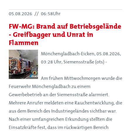
05.08.2026
//
06:58Uhr
FW-MG: Brand auf Betriebsgelände
- Greifbagger und Unrat in
Flammen
Mönchengladbach-Eicken, 05.08.2026,
03:28 Uhr, Siemensstraße (ots) -
Am frühen Mittwochmorgen wurde die
Feuerwehr Mönchengladbach zu einem
Gewerbebetrieb an der Siemensstraße alarmiert.
Mehrere Anrufer meldeten eine Rauchentwicklung, die
aus dem Bereich des Industriegeländes sichtbar war.
Nach einer umfangreichen Erkundung stellten die
Einsatzkräfte fest, dass im rückwärtigen Bereich