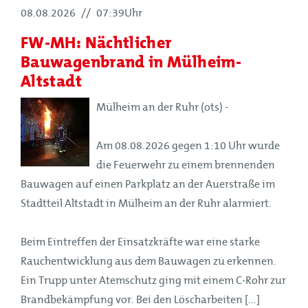
08.08.2026
//
07:39Uhr
FW-MH: Nächtlicher
Bauwagenbrand in Mülheim-
Altstadt
Mülheim an der Ruhr (ots) -
Am 08.08.2026 gegen 1:10 Uhr wurde
die Feuerwehr zu einem brennenden
Bauwagen auf einen Parkplatz an der Auerstraße im
Stadtteil Altstadt in Mülheim an der Ruhr alarmiert.
Beim Eintreffen der Einsatzkräfte war eine starke
Rauchentwicklung aus dem Bauwagen zu erkennen.
Ein Trupp unter Atemschutz ging mit einem C-Rohr zur
Brandbekämpfung vor. Bei den Löscharbeiten [...]