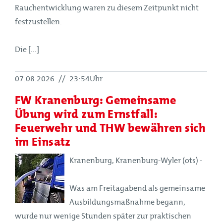
Rauchentwicklung waren zu diesem Zeitpunkt nicht
festzustellen.
Die [...]
07.08.2026
//
23:54Uhr
FW Kranenburg: Gemeinsame
Übung wird zum Ernstfall:
Feuerwehr und THW bewähren sich
im Einsatz
Kranenburg, Kranenburg-Wyler (ots) -
Was am Freitagabend als gemeinsame
Ausbildungsmaßnahme begann,
wurde nur wenige Stunden später zur praktischen