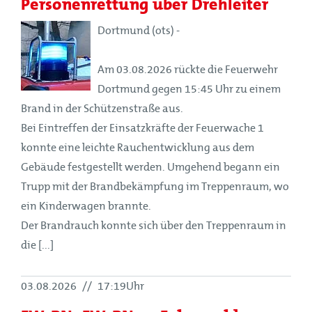
Personenrettung über Drehleiter
Dortmund (ots) -
Am 03.08.2026 rückte die Feuerwehr
Dortmund gegen 15:45 Uhr zu einem
Brand in der Schützenstraße aus.
Bei Eintreffen der Einsatzkräfte der Feuerwache 1
konnte eine leichte Rauchentwicklung aus dem
Gebäude festgestellt werden. Umgehend begann ein
Trupp mit der Brandbekämpfung im Treppenraum, wo
ein Kinderwagen brannte.
Der Brandrauch konnte sich über den Treppenraum in
die [...]
03.08.2026
//
17:19Uhr