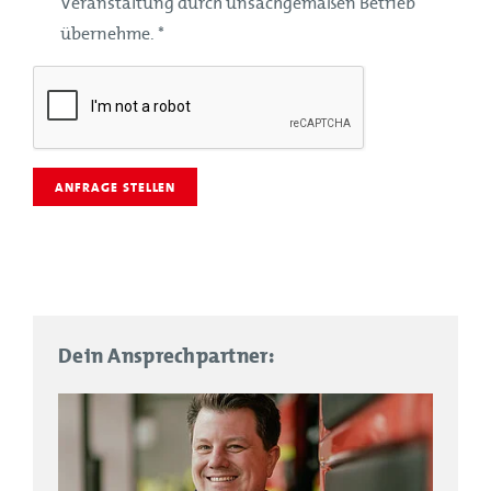
Veranstaltung durch unsachgemäßen Betrieb
übernehme.
*
ANFRAGE STELLEN
Dein Ansprechpartner: