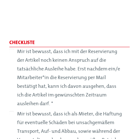
CHECKLISTE
Mir ist bewusst, dass ich mit der Reservierung
der Artikel noch keinen Anspruch auf die
tatsächliche Ausleihe habe. Erst nachdem ein/e
Mitarbeiter*in die Reservierung per Mail
bestätigt hat, kann ich davon ausgehen, dass
ich die Artikel im gewünschten Zeitraum
ausleihen darf.
*
Mir ist bewusst, dass ich als Mieter, die Haftung
für eventuelle Schäden bei unsachgemäßem
Transport, Auf- und Abbau, sowie während der