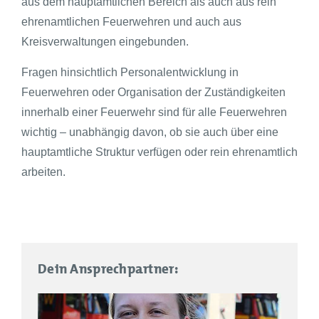
aus dem hauptamtlichen Bereich als auch aus rein
ehrenamtlichen Feuerwehren und auch aus
Kreisverwaltungen eingebunden.
Fragen hinsichtlich Personalentwicklung in
Feuerwehren oder Organisation der Zuständigkeiten
innerhalb einer Feuerwehr sind für alle Feuerwehren
wichtig – unabhängig davon, ob sie auch über eine
hauptamtliche Struktur verfügen oder rein ehrenamtlich
arbeiten.
Dein Ansprechpartner: