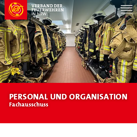
PERSONAL UND ORGANISATION
Fachausschuss