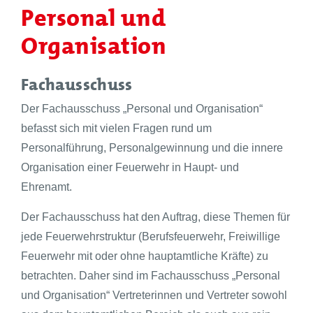
Personal und
Organisation
Fachausschuss
Der Fachausschuss „Personal und Organisation“
befasst sich mit vielen Fragen rund um
Personalführung, Personalgewinnung und die innere
Organisation einer Feuerwehr in Haupt- und
Ehrenamt.
Der Fachausschuss hat den Auftrag, diese Themen für
jede Feuerwehrstruktur (Berufsfeuerwehr, Freiwillige
Feuerwehr mit oder ohne hauptamtliche Kräfte) zu
betrachten. Daher sind im Fachausschuss „Personal
und Organisation“ Vertreterinnen und Vertreter sowohl