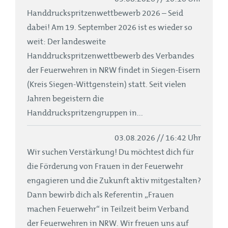
Handdruckspritzenwettbewerb 2026 – Seid
dabei! Am 19. September 2026 ist es wieder so
weit: Der landesweite
Handdruckspritzenwettbewerb des Verbandes
der Feuerwehren in NRW findet in Siegen-Eisern
(Kreis Siegen-Wittgenstein) statt. Seit vielen
Jahren begeistern die
Handdruckspritzengruppen in...
03.08.2026 // 16:42 Uhr
Wir suchen Verstärkung! Du möchtest dich für
die Förderung von Frauen in der Feuerwehr
engagieren und die Zukunft aktiv mitgestalten?
Dann bewirb dich als Referentin „Frauen
machen Feuerwehr“ in Teilzeit beim Verband
der Feuerwehren in NRW. Wir freuen uns auf