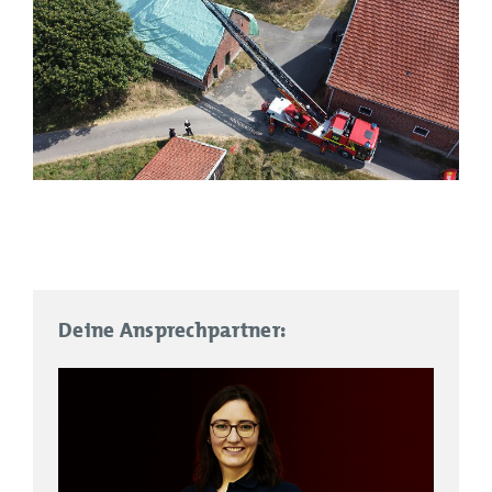
Deine Ansprechpartner: