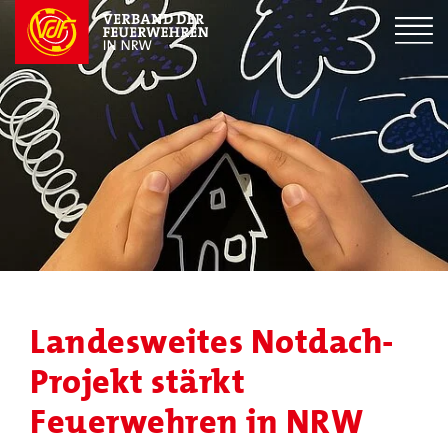
Landesweites Notdach-
Projekt stärkt
Feuerwehren in NRW