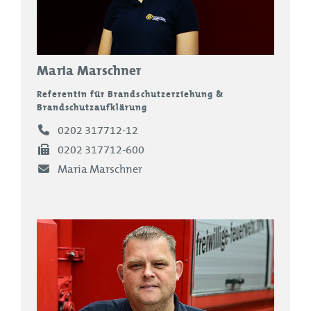
Maria Marschner
Referentin für Brandschutzerziehung &
Brandschutzaufklärung
0202 317712-12
0202 317712-600
Maria Marschner