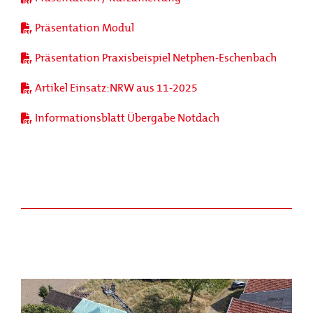
Präsentation Modul
Präsentation Praxisbeispiel Netphen-Eschenbach
Artikel Einsatz:NRW aus 11-2025
Informationsblatt Übergabe Notdach