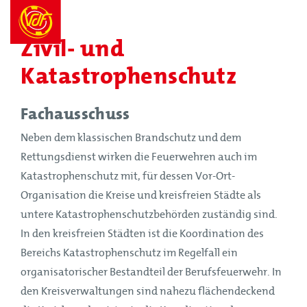
Zivil- und
Katastrophenschutz
Fachausschuss
Neben dem klassischen Brandschutz und dem
Rettungsdienst wirken die Feuerwehren auch im
Katastrophenschutz mit, für dessen Vor-Ort-
Organisation die Kreise und kreisfreien Städte als
untere Katastrophenschutzbehörden zuständig sind.
In den kreisfreien Städten ist die Koordination des
Bereichs Katastrophenschutz im Regelfall ein
organisatorischer Bestandteil der Berufsfeuerwehr. In
den Kreisverwaltungen sind nahezu flächendeckend