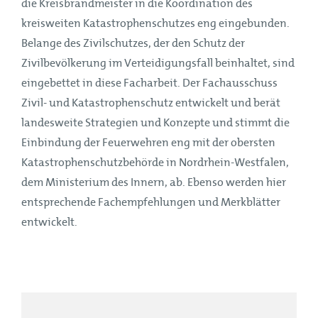
die Kreisbrandmeister in die Koordination des
kreisweiten Katastrophenschutzes eng eingebunden.
Belange des Zivilschutzes, der den Schutz der
Zivilbevölkerung im Verteidigungsfall beinhaltet, sind
eingebettet in diese Facharbeit. Der Fachausschuss
Zivil- und Katastrophenschutz entwickelt und berät
landesweite Strategien und Konzepte und stimmt die
Einbindung der Feuerwehren eng mit der obersten
Katastrophenschutzbehörde in Nordrhein-Westfalen,
dem Ministerium des Innern, ab. Ebenso werden hier
entsprechende Fachempfehlungen und Merkblätter
entwickelt.