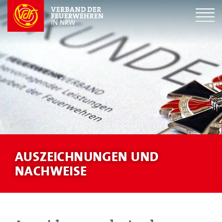
AUSZEICHNUNGEN UND
NACHWEISE