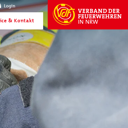
Login
ice & Kontakt