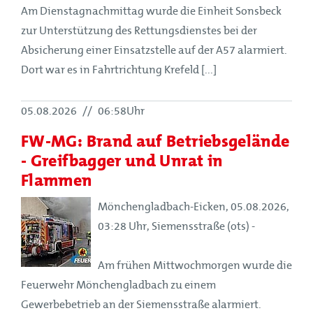
Am Dienstagnachmittag wurde die Einheit Sonsbeck
zur Unterstützung des Rettungsdienstes bei der
Absicherung einer Einsatzstelle auf der A57 alarmiert.
Dort war es in Fahrtrichtung Krefeld [...]
05.08.2026
//
06:58Uhr
FW-MG: Brand auf Betriebsgelände
- Greifbagger und Unrat in
Flammen
Mönchengladbach-Eicken, 05.08.2026,
03:28 Uhr, Siemensstraße (ots) -
Am frühen Mittwochmorgen wurde die
Feuerwehr Mönchengladbach zu einem
Gewerbebetrieb an der Siemensstraße alarmiert.