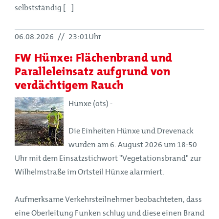
selbstständig [...]
06.08.2026
//
23:01Uhr
FW Hünxe: Flächenbrand und
Paralleleinsatz aufgrund von
verdächtigem Rauch
Hünxe (ots) -
Die Einheiten Hünxe und Drevenack
wurden am 6. August 2026 um 18:50
Uhr mit dem Einsatzstichwort "Vegetationsbrand" zur
Wilhelmstraße im Ortsteil Hünxe alarmiert.
Aufmerksame Verkehrsteilnehmer beobachteten, dass
eine Oberleitung Funken schlug und diese einen Brand