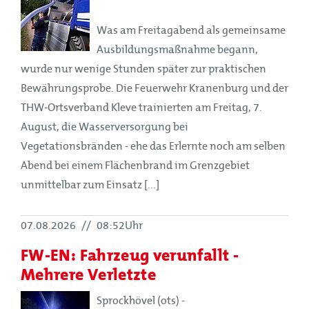
Was am Freitagabend als gemeinsame
Ausbildungsmaßnahme begann,
wurde nur wenige Stunden später zur praktischen
Bewährungsprobe. Die Feuerwehr Kranenburg und der
THW-Ortsverband Kleve trainierten am Freitag, 7.
August, die Wasserversorgung bei
Vegetationsbränden - ehe das Erlernte noch am selben
Abend bei einem Flächenbrand im Grenzgebiet
unmittelbar zum Einsatz [...]
07.08.2026
//
08:52Uhr
FW-EN: Fahrzeug verunfallt -
Mehrere Verletzte
Sprockhövel (ots) -