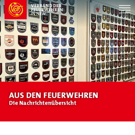
AUS DEN FEUERWEHREN
Die Nachrichtenübersicht