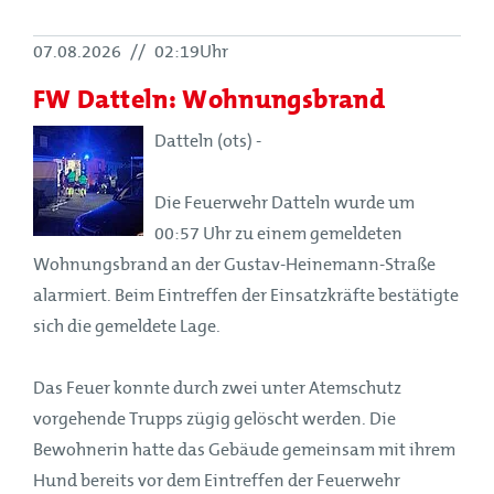
07.08.2026
//
02:19Uhr
FW Datteln: Wohnungsbrand
Datteln (ots) -
Die Feuerwehr Datteln wurde um
00:57 Uhr zu einem gemeldeten
Wohnungsbrand an der Gustav-Heinemann-Straße
alarmiert. Beim Eintreffen der Einsatzkräfte bestätigte
sich die gemeldete Lage.
Das Feuer konnte durch zwei unter Atemschutz
vorgehende Trupps zügig gelöscht werden. Die
Bewohnerin hatte das Gebäude gemeinsam mit ihrem
Hund bereits vor dem Eintreffen der Feuerwehr