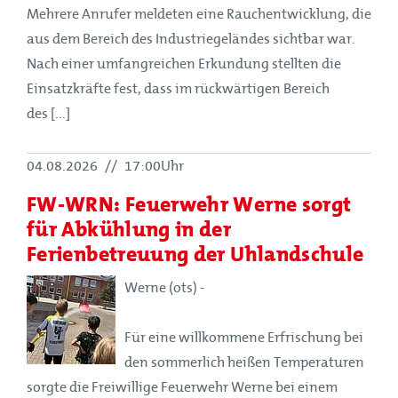
Mehrere Anrufer meldeten eine Rauchentwicklung, die
aus dem Bereich des Industriegeländes sichtbar war.
Nach einer umfangreichen Erkundung stellten die
Einsatzkräfte fest, dass im rückwärtigen Bereich
des [...]
04.08.2026
//
17:00Uhr
FW-WRN: Feuerwehr Werne sorgt
für Abkühlung in der
Ferienbetreuung der Uhlandschule
Werne (ots) -
Für eine willkommene Erfrischung bei
den sommerlich heißen Temperaturen
sorgte die Freiwillige Feuerwehr Werne bei einem