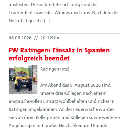
auslösten. Dieser breitete sich aufgrund der
Trockenheit sowie des Windes rasch aus. Nachdem der
Notruf abgesetzt [...]
06.08.2026
//
20:12Uhr
FW Ratingen: Einsatz in Spanien
erfolgreich beendet
Ratingen (ots) -
Am Abend des 5. August 2026 sind
unsere drei Kollegen nach einem
anspruchsvollen Einsatz wohlbehalten und sicher in
Ratingen angekommen. An der Feuerwache wurden
sie von ihren Kolleginnen und Kollegen sowie weiteren
Angehörigen mit großer Herzlichkeit und Freude