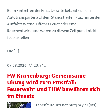
Beim Eintreffen der Einsatzkräfte befand sich ein
Autotransporter auf dem Standstreifen kurz hinter der
Auffahrt Werne. Offenes Feuer oder eine
Rauchentwicklung waren zu diesem Zeitpunkt nicht
festzustellen.
Die [...]
07.08.2026
//
23:54Uhr
FW Kranenburg: Gemeinsame
Übung wird zum Ernstfall:
Feuerwehr und THW bewähren sich
im Einsatz
Kranenburg, Kranenburg-Wyler (ots) -