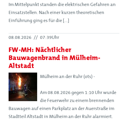
Im Mittelpunkt standen die elektrischen Gefahren an
Einsatzstellen. Nach einer kurzen theoretischen
Einführung ging es für die [...]
08.08.2026
//
07:39Uhr
FW-MH: Nächtlicher
Bauwagenbrand in Mülheim-
Altstadt
Mülheim an der Ruhr (ots) -
Am 08.08.2026 gegen 1:10 Uhr wurde
die Feuerwehr zu einem brennenden
Bauwagen auf einen Parkplatz an der Auerstraße im
Stadtteil Altstadt in Mülheim an der Ruhr alarmiert.