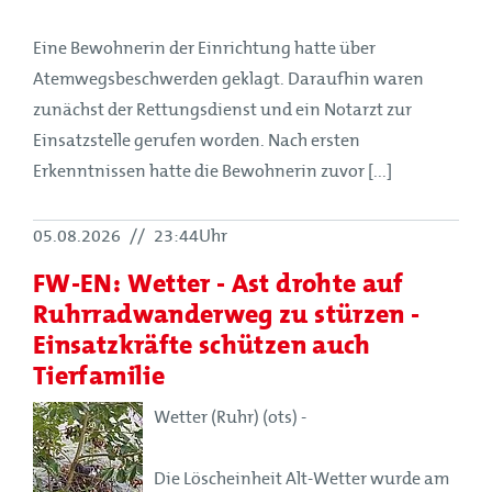
Eine Bewohnerin der Einrichtung hatte über
Atemwegsbeschwerden geklagt. Daraufhin waren
zunächst der Rettungsdienst und ein Notarzt zur
Einsatzstelle gerufen worden. Nach ersten
Erkenntnissen hatte die Bewohnerin zuvor [...]
05.08.2026
//
23:44Uhr
FW-EN: Wetter - Ast drohte auf
Ruhrradwanderweg zu stürzen -
Einsatzkräfte schützen auch
Tierfamilie
Wetter (Ruhr) (ots) -
Die Löscheinheit Alt-Wetter wurde am