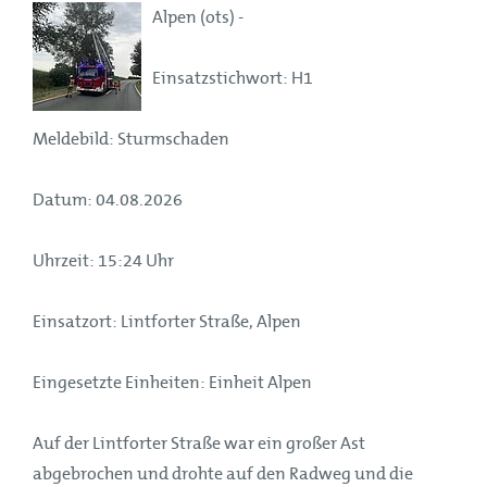
Alpen (ots) -
Einsatzstichwort: H1
Meldebild: Sturmschaden
Datum: 04.08.2026
Uhrzeit: 15:24 Uhr
Einsatzort: Lintforter Straße, Alpen
Eingesetzte Einheiten: Einheit Alpen
Auf der Lintforter Straße war ein großer Ast
abgebrochen und drohte auf den Radweg und die