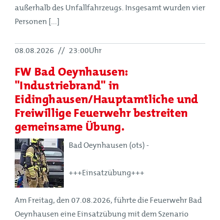
außerhalb des Unfallfahrzeugs. Insgesamt wurden vier
Personen [...]
08.08.2026
//
23:00Uhr
FW Bad Oeynhausen:
"Industriebrand" in
Eidinghausen/Hauptamtliche und
Freiwillige Feuerwehr bestreiten
gemeinsame Übung.
Bad Oeynhausen (ots) -
+++Einsatzübung+++
Am Freitag, den 07.08.2026, führte die Feuerwehr Bad
Oeynhausen eine Einsatzübung mit dem Szenario