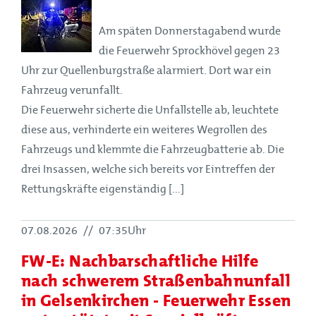
Am späten Donnerstagabend wurde
die Feuerwehr Sprockhövel gegen 23
Uhr zur Quellenburgstraße alarmiert. Dort war ein
Fahrzeug verunfallt.
Die Feuerwehr sicherte die Unfallstelle ab, leuchtete
diese aus, verhinderte ein weiteres Wegrollen des
Fahrzeugs und klemmte die Fahrzeugbatterie ab. Die
drei Insassen, welche sich bereits vor Eintreffen der
Rettungskräfte eigenständig [...]
07.08.2026
//
07:35Uhr
FW-E: Nachbarschaftliche Hilfe
nach schwerem Straßenbahnunfall
in Gelsenkirchen - Feuerwehr Essen