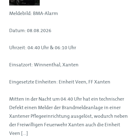
Meldebild: BMA-Alarm
Datum: 08.08.2026
Uhrzeit: 04:40 Uhr & 06:10 Uhr
Einsatzort: Winnenthal, Xanten
Eingesetzte Einheiten: Einheit Veen, FF Xanten
Mitten in der Nacht um 04:40 Uhr hat ein technischer
Defekt einen Melder der Brandmeldeanlage in einer
Xantener Pflegeeinrichtung ausgelöst, wodurch neben
der Freiwilligen Feuerwehr Xanten auch die Einheit
Veen [...]