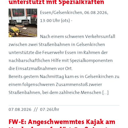
unterstützt mit Spezialkräften
Essen/Gelsenkirchen, 06.08.2026,
13:00 Uhr (ots) -
Nach einem schweren Verkehrsunfall
zwischen zwei Straßenbahnen in Gelsenkirchen
unterstützte die Feuerwehr Essen im Rahmen der
nachbarschaftlichen Hilfe mit Spezialkomponenten
die Einsatzmaßnahmen vor Ort.
Bereits gestern Nachmittag kam es in Gelsenkirchen zu
einem folgenschweren Zusammenstoß zweier
Straßenbahnen, bei dem zahlreiche Menschen [...]
07.08.2026
//
07:26Uhr
FW-E: Angeschwemmtes Kajak am