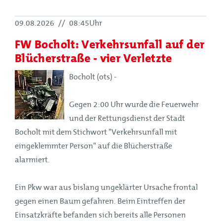
09.08.2026
//
08:45Uhr
FW Bocholt: Verkehrsunfall auf der
Blücherstraße - vier Verletzte
Bocholt (ots) -
Gegen 2:00 Uhr wurde die Feuerwehr
und der Rettungsdienst der Stadt
Bocholt mit dem Stichwort "Verkehrsunfall mit
eingeklemmter Person" auf die Blücherstraße
alarmiert.
Ein Pkw war aus bislang ungeklärter Ursache frontal
gegen einen Baum gefahren. Beim Eintreffen der
Einsatzkräfte befanden sich bereits alle Personen