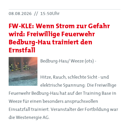
08.08.2026
//
15:50Uhr
FW-KLE: Wenn Strom zur Gefahr
wird: Freiwillige Feuerwehr
Bedburg-Hau trainiert den
Ernstfall
Bedburg-Hau/ Weeze (ots) -
Hitze, Rauch, schlechte Sicht - und
elektrische Spannung: Die Freiwillige
Feuerwehr Bedburg-Hau hat auf der Training Base in
Weeze für einen besonders anspruchsvollen
Einsatzfall trainiert. Veranstalter der Fortbildung war
die Westenergie AG.