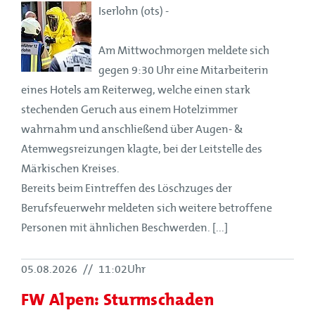
Iserlohn (ots) -
Am Mittwochmorgen meldete sich
gegen 9:30 Uhr eine Mitarbeiterin
eines Hotels am Reiterweg, welche einen stark
stechenden Geruch aus einem Hotelzimmer
wahrnahm und anschließend über Augen- &
Atemwegsreizungen klagte, bei der Leitstelle des
Märkischen Kreises.
Bereits beim Eintreffen des Löschzuges der
Berufsfeuerwehr meldeten sich weitere betroffene
Personen mit ähnlichen Beschwerden. [...]
05.08.2026
//
11:02Uhr
FW Alpen: Sturmschaden