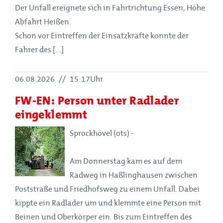
Der Unfall ereignete sich in Fahrtrichtung Essen, Höhe
Abfahrt Heißen.
Schon vor Eintreffen der Einsatzkräfte konnte der
Fahrer des [...]
06.08.2026
//
15:17Uhr
FW-EN: Person unter Radlader
eingeklemmt
Sprockhövel (ots) -
Am Donnerstag kam es auf dem
Radweg in Haßlinghausen zwischen
Poststraße und Friedhofsweg zu einem Unfall. Dabei
kippte ein Radlader um und klemmte eine Person mit
Beinen und Oberkörper ein. Bis zum Eintreffen des