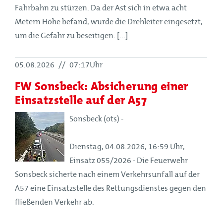
Fahrbahn zu stürzen. Da der Ast sich in etwa acht
Metern Höhe befand, wurde die Drehleiter eingesetzt,
um die Gefahr zu beseitigen. [...]
05.08.2026
//
07:17Uhr
FW Sonsbeck: Absicherung einer
Einsatzstelle auf der A57
Sonsbeck (ots) -
Dienstag, 04.08.2026, 16:59 Uhr,
Einsatz 055/2026 - Die Feuerwehr
Sonsbeck sicherte nach einem Verkehrsunfall auf der
A57 eine Einsatzstelle des Rettungsdienstes gegen den
fließenden Verkehr ab.