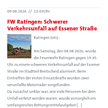
09.08.2026
//
13:03Uhr
FW Ratingen: Schwerer
Verkehrsunfall auf Essener Straße
Ratingen (ots) -
Am Samstag, den 08.08.2026, wurde
die Feuerwehr Ratingen gegen 19:45
Uhr zu einem schweren Verkehrsunfall auf der Essener
Straße im Stadtteil Breitscheid alarmiert. Beim
Eintreffen der ersten Einsatzkräfte wurden zwei
verunfallte Motorräder vorgefunden.
Da zunächst unklar war, wie viele Personen bei dem
Unfall verletzt worden waren, wurde vorsorglich ein
umfangreiches Rettungsmittelaufgebot [...]