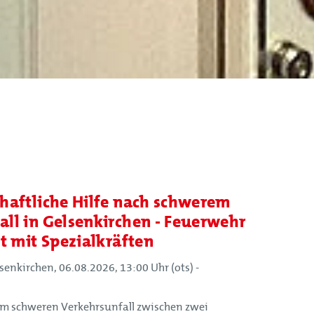
haftliche Hilfe nach schwerem
ll in Gelsenkirchen - Feuerwehr
t mit Spezialkräften
enkirchen, 06.08.2026, 13:00 Uhr (ots) -
m schweren Verkehrsunfall zwischen zwei