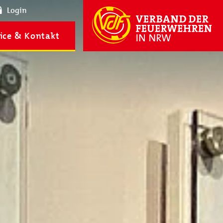
Login
ice & Kontakt