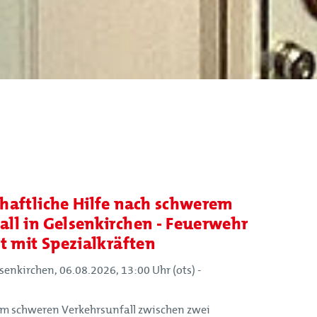
haftliche Hilfe nach schwerem
ll in Gelsenkirchen - Feuerwehr
t mit Spezialkräften
enkirchen, 06.08.2026, 13:00 Uhr (ots) -
m schweren Verkehrsunfall zwischen zwei