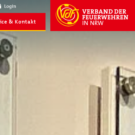
Login
ice & Kontakt