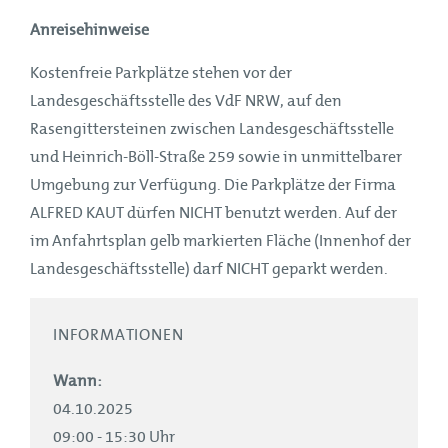
Anreisehinweise
Kostenfreie Parkplätze stehen vor der
Landesgeschäftsstelle des VdF NRW, auf den
Rasengittersteinen zwischen Landesgeschäftsstelle
und Heinrich-Böll-Straße 259 sowie in unmittelbarer
Umgebung zur Verfügung. Die Parkplätze der Firma
ALFRED KAUT dürfen NICHT benutzt werden. Auf der
im Anfahrtsplan gelb markierten Fläche (Innenhof der
Landesgeschäftsstelle) darf NICHT geparkt werden.
INFORMATIONEN
Wann:
04.10.2025
09:00 - 15:30 Uhr