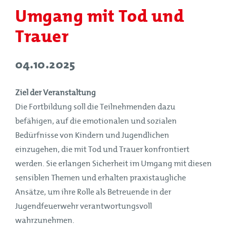
Umgang mit Tod und
Trauer
04.10.2025
Ziel der Veranstaltung
Die Fortbildung soll die Teilnehmenden dazu
befähigen, auf die emotionalen und sozialen
Bedürfnisse von Kindern und Jugendlichen
einzugehen, die mit Tod und Trauer konfrontiert
werden. Sie erlangen Sicherheit im Umgang mit diesen
sensiblen Themen und erhalten praxistaugliche
Ansätze, um ihre Rolle als Betreuende in der
Jugendfeuerwehr verantwortungsvoll
wahrzunehmen.