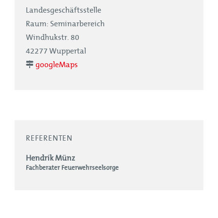
Landesgeschäftsstelle
Raum: Seminarbereich
Windhukstr. 80
42277 Wuppertal
googleMaps
REFERENTEN
Hendrik Münz
Fachberater Feuerwehrseelsorge