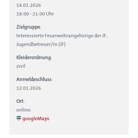
14.01.2026
18:00 - 21:00 Uhr
Zielgruppe
:
Interessierte Feuerwehrangehörige der JF,
Jugendbetreuer/in (JF)
Kleiderordnung
:
zivil
Anmeldeschluss
:
12.01.2026
Ort
:
online
googleMaps