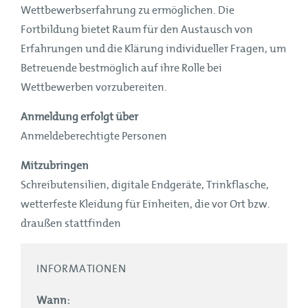
Wettbewerbserfahrung zu ermöglichen. Die
Fortbildung bietet Raum für den Austausch von
Erfahrungen und die Klärung individueller Fragen, um
Betreuende bestmöglich auf ihre Rolle bei
Wettbewerben vorzubereiten.
Anmeldung erfolgt über
Anmeldeberechtigte Personen
Mitzubringen
Schreibutensilien, digitale Endgeräte, Trinkflasche,
wetterfeste Kleidung für Einheiten, die vor Ort bzw.
draußen stattfinden
INFORMATIONEN
Wann: