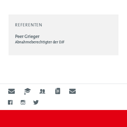
REFERENTEN
Peer Grieger
Abnahmeberechtigter der DJF