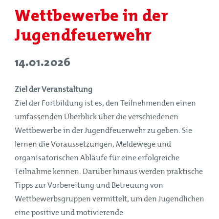
Wettbewerbe in der
Jugendfeuerwehr
14.01.2026
Ziel der Veranstaltung
Ziel der Fortbildung ist es, den Teilnehmenden einen
umfassenden Überblick über die verschiedenen
Wettbewerbe in der Jugendfeuerwehr zu geben. Sie
lernen die Voraussetzungen, Meldewege und
organisatorischen Abläufe für eine erfolgreiche
Teilnahme kennen. Darüber hinaus werden praktische
Tipps zur Vorbereitung und Betreuung von
Wettbewerbsgruppen vermittelt, um den Jugendlichen
eine positive und motivierende