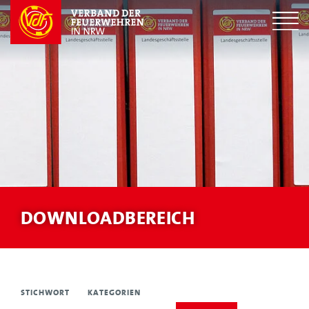
DOWNLOADBEREICH
STICHWORT
KATEGORIEN