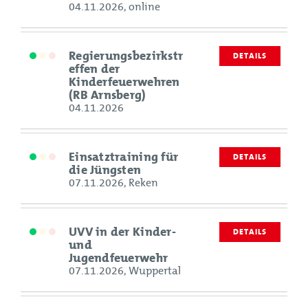
04.11.2026, online
Regierungsbezirkstr
DETAILS
effen der
Kinderfeuerwehren
(RB Arnsberg)
04.11.2026
Einsatztraining für
DETAILS
die Jüngsten
07.11.2026, Reken
UVV in der Kinder-
DETAILS
und
Jugendfeuerwehr
07.11.2026, Wuppertal