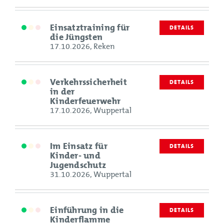
Einsatztraining für
DETAILS
die Jüngsten
17.10.2026, Reken
Verkehrssicherheit
DETAILS
in der
Kinderfeuerwehr
17.10.2026, Wuppertal
Im Einsatz für
DETAILS
Kinder- und
Jugendschutz
31.10.2026, Wuppertal
Einführung in die
DETAILS
Kinderflamme