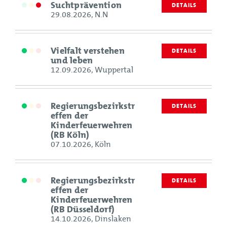
Suchtprävention
DETAILS
29.08.2026, N.N
Vielfalt verstehen
DETAILS
und leben
12.09.2026, Wuppertal
Regierungsbezirkstr
DETAILS
effen der
Kinderfeuerwehren
(RB Köln)
07.10.2026, Köln
Regierungsbezirkstr
DETAILS
effen der
Kinderfeuerwehren
(RB Düsseldorf)
14.10.2026, Dinslaken