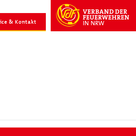
Login
ice & Kontakt