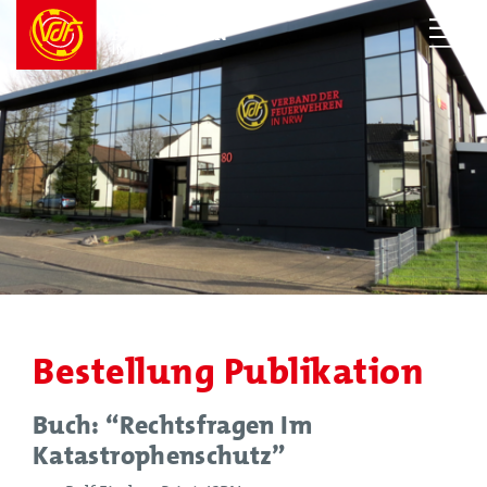
Bestellung Publikation
Buch: “Rechtsfragen Im
Katastrophenschutz”