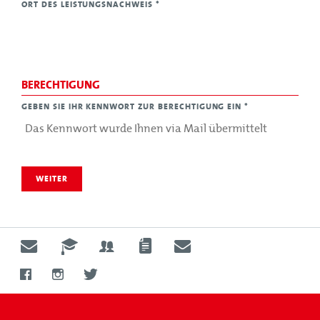
ORT DES LEISTUNGSNACHWEIS
*
BERECHTIGUNG
GEBEN SIE IHR KENNWORT ZUR BERECHTIGUNG EIN
*
WEITER