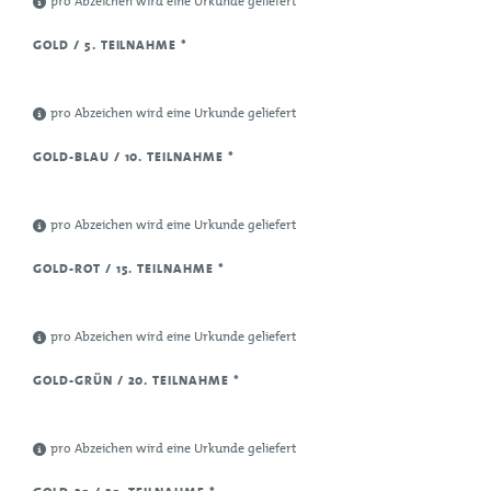
pro Abzeichen wird eine Urkunde geliefert
GOLD / 5. TEILNAHME
*
pro Abzeichen wird eine Urkunde geliefert
GOLD-BLAU / 10. TEILNAHME
*
pro Abzeichen wird eine Urkunde geliefert
GOLD-ROT / 15. TEILNAHME
*
pro Abzeichen wird eine Urkunde geliefert
GOLD-GRÜN / 20. TEILNAHME
*
pro Abzeichen wird eine Urkunde geliefert