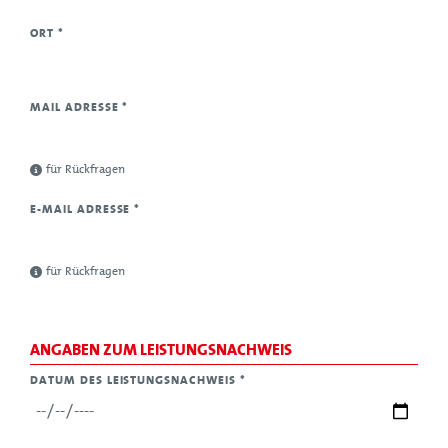
ORT
*
MAIL ADRESSE
*
für Rückfragen
E-MAIL ADRESSE
*
für Rückfragen
ANGABEN ZUM LEISTUNGSNACHWEIS
DATUM DES LEISTUNGSNACHWEIS
*