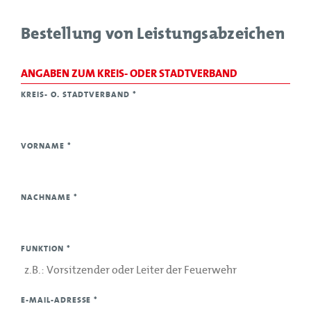
Bestellung von Leistungsabzeichen
ANGABEN ZUM KREIS- ODER STADTVERBAND
KREIS- O. STADTVERBAND
*
VORNAME
*
NACHNAME
*
FUNKTION
*
E-MAIL-ADRESSE
*