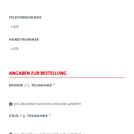
TELEFONNUMMER
HANDYNUMMER
ANGABEN ZUR BESTELLUNG
BRONZE / 1. TEILNAHME
*
pro Abzeichen wird eine Urkunde geliefert
GOLD / 3. TEILNAHME
*