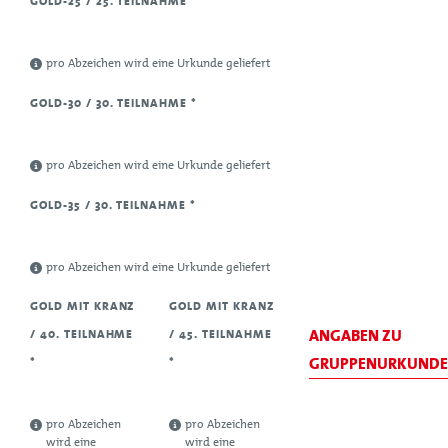
GOLD-25 / 25. TEILNAHME
*
pro Abzeichen wird eine Urkunde geliefert
GOLD-30 / 30. TEILNAHME
*
pro Abzeichen wird eine Urkunde geliefert
GOLD-35 / 30. TEILNAHME
*
pro Abzeichen wird eine Urkunde geliefert
GOLD MIT KRANZ
GOLD MIT KRANZ
ANGABEN ZU
/ 40. TEILNAHME
/ 45. TEILNAHME
GRUPPENURKUND
*
*
pro Abzeichen
pro Abzeichen
wird eine
wird eine