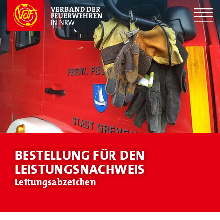
BESTELLUNG FÜR DEN
LEISTUNGSNACHWEIS
Leitungsabzeichen