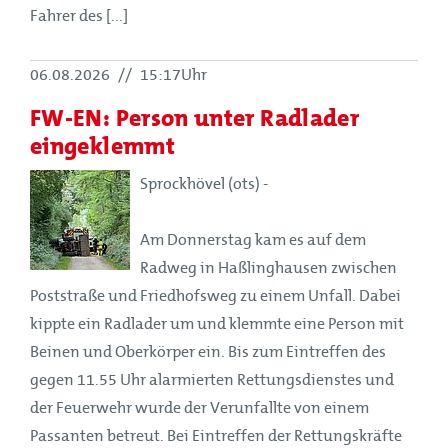
Fahrer des [...]
06.08.2026
//
15:17Uhr
FW-EN: Person unter Radlader
eingeklemmt
Sprockhövel (ots) -
Am Donnerstag kam es auf dem
Radweg in Haßlinghausen zwischen
Poststraße und Friedhofsweg zu einem Unfall. Dabei
kippte ein Radlader um und klemmte eine Person mit
Beinen und Oberkörper ein. Bis zum Eintreffen des
gegen 11.55 Uhr alarmierten Rettungsdienstes und
der Feuerwehr wurde der Verunfallte von einem
Passanten betreut. Bei Eintreffen der Rettungskräfte