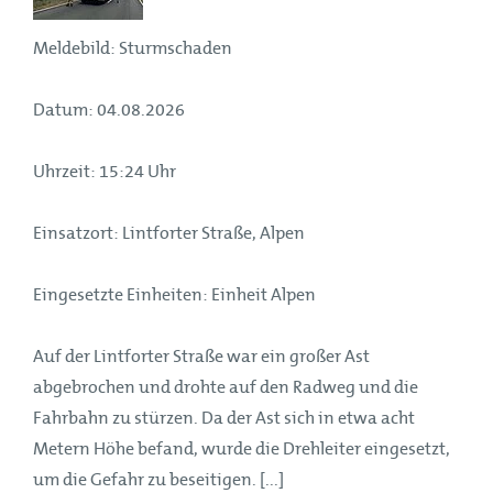
Meldebild: Sturmschaden
Datum: 04.08.2026
Uhrzeit: 15:24 Uhr
Einsatzort: Lintforter Straße, Alpen
Eingesetzte Einheiten: Einheit Alpen
Auf der Lintforter Straße war ein großer Ast
abgebrochen und drohte auf den Radweg und die
Fahrbahn zu stürzen. Da der Ast sich in etwa acht
Metern Höhe befand, wurde die Drehleiter eingesetzt,
um die Gefahr zu beseitigen. [...]