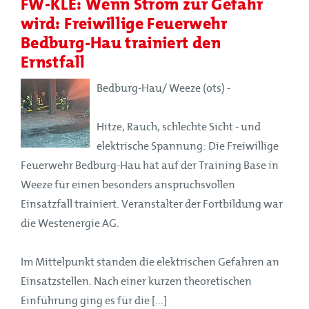
FW-KLE: Wenn Strom zur Gefahr
wird: Freiwillige Feuerwehr
Bedburg-Hau trainiert den
Ernstfall
Bedburg-Hau/ Weeze (ots) -
Hitze, Rauch, schlechte Sicht - und
elektrische Spannung: Die Freiwillige
Feuerwehr Bedburg-Hau hat auf der Training Base in
Weeze für einen besonders anspruchsvollen
Einsatzfall trainiert. Veranstalter der Fortbildung war
die Westenergie AG.
Im Mittelpunkt standen die elektrischen Gefahren an
Einsatzstellen. Nach einer kurzen theoretischen
Einführung ging es für die [...]