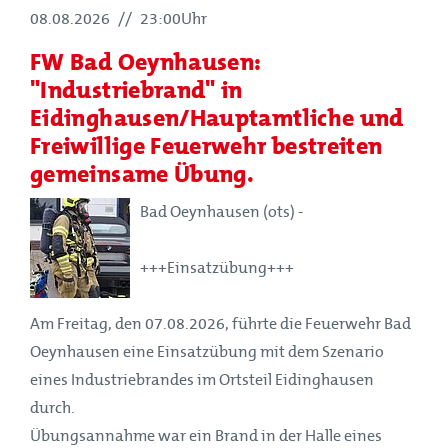
08.08.2026
//
23:00Uhr
FW Bad Oeynhausen:
"Industriebrand" in
Eidinghausen/Hauptamtliche und
Freiwillige Feuerwehr bestreiten
gemeinsame Übung.
Bad Oeynhausen (ots) -
+++Einsatzübung+++
Am Freitag, den 07.08.2026, führte die Feuerwehr Bad
Oeynhausen eine Einsatzübung mit dem Szenario
eines Industriebrandes im Ortsteil Eidinghausen
durch.
Übungsannahme war ein Brand in der Halle eines