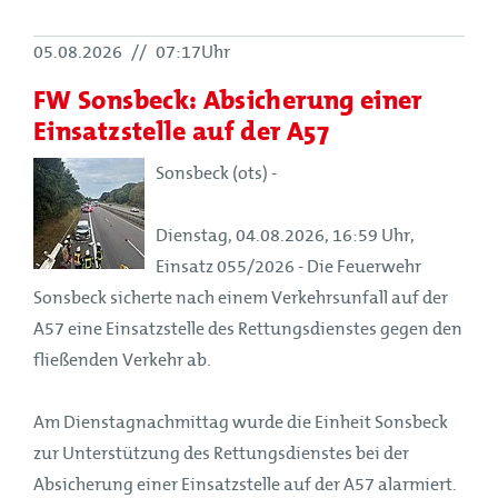
05.08.2026
//
07:17Uhr
FW Sonsbeck: Absicherung einer
Einsatzstelle auf der A57
Sonsbeck (ots) -
Dienstag, 04.08.2026, 16:59 Uhr,
Einsatz 055/2026 - Die Feuerwehr
Sonsbeck sicherte nach einem Verkehrsunfall auf der
A57 eine Einsatzstelle des Rettungsdienstes gegen den
fließenden Verkehr ab.
Am Dienstagnachmittag wurde die Einheit Sonsbeck
zur Unterstützung des Rettungsdienstes bei der
Absicherung einer Einsatzstelle auf der A57 alarmiert.