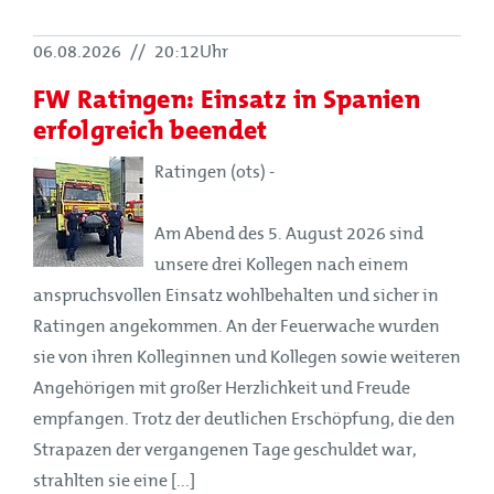
06.08.2026
//
20:12Uhr
FW Ratingen: Einsatz in Spanien
erfolgreich beendet
Ratingen (ots) -
Am Abend des 5. August 2026 sind
unsere drei Kollegen nach einem
anspruchsvollen Einsatz wohlbehalten und sicher in
Ratingen angekommen. An der Feuerwache wurden
sie von ihren Kolleginnen und Kollegen sowie weiteren
Angehörigen mit großer Herzlichkeit und Freude
empfangen. Trotz der deutlichen Erschöpfung, die den
Strapazen der vergangenen Tage geschuldet war,
strahlten sie eine [...]