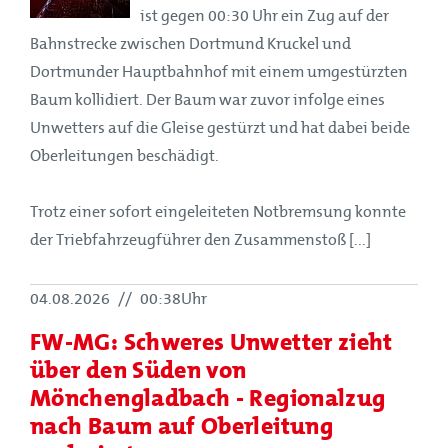
ist gegen 00:30 Uhr ein Zug auf der
Bahnstrecke zwischen Dortmund Kruckel und
Dortmunder Hauptbahnhof mit einem umgestürzten
Baum kollidiert. Der Baum war zuvor infolge eines
Unwetters auf die Gleise gestürzt und hat dabei beide
Oberleitungen beschädigt.
Trotz einer sofort eingeleiteten Notbremsung konnte
der Triebfahrzeugführer den Zusammenstoß [...]
04.08.2026
//
00:38Uhr
FW-MG: Schweres Unwetter zieht
über den Süden von
Mönchengladbach - Regionalzug
nach Baum auf Oberleitung