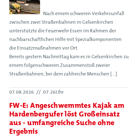
Nach einem schweren Verkehrsunfall
zwischen zwei Straßenbahnen in Gelsenkirchen
unterstützte die Feuerwehr Essen im Rahmen der
nachbarschaftlichen Hilfe mit Spezialkomponenten
die Einsatzmaßnahmen vor Ort.
Bereits gestern Nachmittag kam es in Gelsenkirchen zu
einem folgenschweren Zusammenstoß zweier
Straßenbahnen, bei dem zahlreiche Menschen [...]
07.08.2026
//
07:26Uhr
FW-E: Angeschwemmtes Kajak am
Hardenbergufer löst Großeinsatz
aus - umfangreiche Suche ohne
Ergebnis