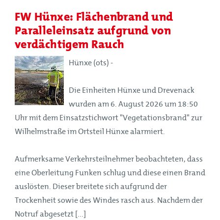
FW Hünxe: Flächenbrand und
Paralleleinsatz aufgrund von
verdächtigem Rauch
Hünxe (ots) -
Die Einheiten Hünxe und Drevenack
wurden am 6. August 2026 um 18:50
Uhr mit dem Einsatzstichwort "Vegetationsbrand" zur
Wilhelmstraße im Ortsteil Hünxe alarmiert.
Aufmerksame Verkehrsteilnehmer beobachteten, dass
eine Oberleitung Funken schlug und diese einen Brand
auslösten. Dieser breitete sich aufgrund der
Trockenheit sowie des Windes rasch aus. Nachdem der
Notruf abgesetzt [...]