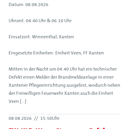
Datum: 08.08.2026
Uhrzeit: 04:40 Uhr & 06:10 Uhr
Einsatzort: Winnenthal, Xanten
Eingesetzte Einheiten: Einheit Veen, FF Xanten
Mitten in der Nacht um 04:40 Uhr hat ein technischer
Defekt einen Melder der Brandmeldeanlage in einer
Xantener Pflegeeinrichtung ausgelöst, wodurch neben
der Freiwilligen Feuerwehr Xanten auch die Einheit
Veen [...]
08.08.2026
//
15:50Uhr