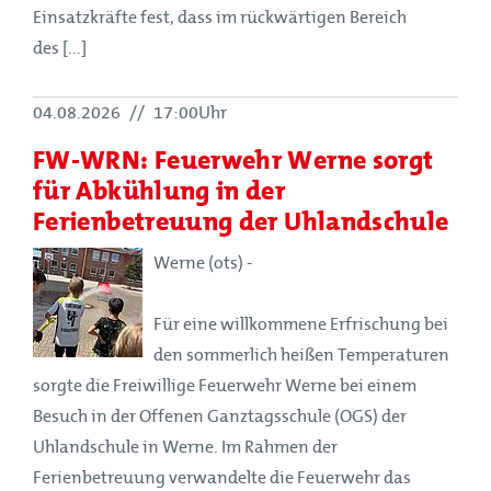
Einsatzkräfte fest, dass im rückwärtigen Bereich
des [...]
04.08.2026
//
17:00Uhr
FW-WRN: Feuerwehr Werne sorgt
für Abkühlung in der
Ferienbetreuung der Uhlandschule
Werne (ots) -
Für eine willkommene Erfrischung bei
den sommerlich heißen Temperaturen
sorgte die Freiwillige Feuerwehr Werne bei einem
Besuch in der Offenen Ganztagsschule (OGS) der
Uhlandschule in Werne. Im Rahmen der
Ferienbetreuung verwandelte die Feuerwehr das