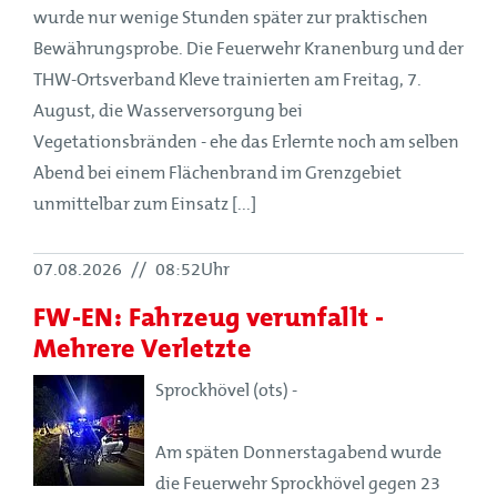
wurde nur wenige Stunden später zur praktischen
Bewährungsprobe. Die Feuerwehr Kranenburg und der
THW-Ortsverband Kleve trainierten am Freitag, 7.
August, die Wasserversorgung bei
Vegetationsbränden - ehe das Erlernte noch am selben
Abend bei einem Flächenbrand im Grenzgebiet
unmittelbar zum Einsatz [...]
07.08.2026
//
08:52Uhr
FW-EN: Fahrzeug verunfallt -
Mehrere Verletzte
Sprockhövel (ots) -
Am späten Donnerstagabend wurde
die Feuerwehr Sprockhövel gegen 23