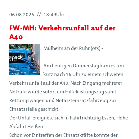
06.08.2026
//
18:49Uhr
FW-MH: Verkehrsunfall auf der
A40
Mülheim an der Ruhr (ots) -
Am heutigen Donnerstag kam es um
kurz nach 16 Uhr zu einem schweren
Verkehrsunfall auf der A40. Nach Eingang mehrerer
Notrufe wurde sofort ein Hilfeleistungszug samt
Rettungswagen und Notarzteinsatzfahrzeug zur
Einsatzstelle geschickt.
Der Unfall ereignete sich in Fahrtrichtung Essen, Höhe
Abfahrt Heißen.
Schon vor Eintreffen der Einsatzkräfte konnte der