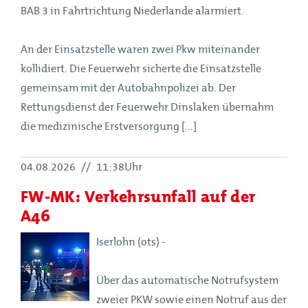
BAB 3 in Fahrtrichtung Niederlande alarmiert.
An der Einsatzstelle waren zwei Pkw miteinander
kollidiert. Die Feuerwehr sicherte die Einsatzstelle
gemeinsam mit der Autobahnpolizei ab. Der
Rettungsdienst der Feuerwehr Dinslaken übernahm
die medizinische Erstversorgung [...]
04.08.2026
//
11:38Uhr
FW-MK: Verkehrsunfall auf der
A46
Iserlohn (ots) -
Über das automatische Notrufsystem
zweier PKW sowie einen Notruf aus der