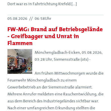
Dort war es in Fahrtrichtung Krefeld [...]
05.08.2026
//
06:58Uhr
FW-MG: Brand auf Betriebsgelände
- Greifbagger und Unrat in
Flammen
Mönchengladbach-Eicken, 05.08.2026,
03:28 Uhr, Siemensstraße (ots) -
Am frühen Mittwochmorgen wurde die
Feuerwehr Mönchengladbach zu einem
Gewerbebetrieb an der Siemensstraße alarmiert.
Mehrere Anrufer meldeten eine Rauchentwicklung, die
aus dem Bereich des Industriegeländes sichtbar war.
Nach einer umfangreichen Erkundung stellten die