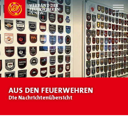
AUS DEN FEUERWEHREN
Die Nachrichtenübersicht