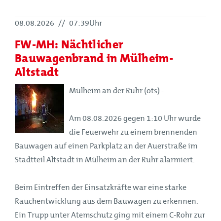
08.08.2026
//
07:39Uhr
FW-MH: Nächtlicher
Bauwagenbrand in Mülheim-
Altstadt
Mülheim an der Ruhr (ots) -
Am 08.08.2026 gegen 1:10 Uhr wurde
die Feuerwehr zu einem brennenden
Bauwagen auf einen Parkplatz an der Auerstraße im
Stadtteil Altstadt in Mülheim an der Ruhr alarmiert.
Beim Eintreffen der Einsatzkräfte war eine starke
Rauchentwicklung aus dem Bauwagen zu erkennen.
Ein Trupp unter Atemschutz ging mit einem C-Rohr zur