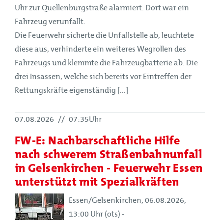
Uhr zur Quellenburgstraße alarmiert. Dort war ein
Fahrzeug verunfallt.
Die Feuerwehr sicherte die Unfallstelle ab, leuchtete
diese aus, verhinderte ein weiteres Wegrollen des
Fahrzeugs und klemmte die Fahrzeugbatterie ab. Die
drei Insassen, welche sich bereits vor Eintreffen der
Rettungskräfte eigenständig [...]
07.08.2026
//
07:35Uhr
FW-E: Nachbarschaftliche Hilfe
nach schwerem Straßenbahnunfall
in Gelsenkirchen - Feuerwehr Essen
unterstützt mit Spezialkräften
Essen/Gelsenkirchen, 06.08.2026,
13:00 Uhr (ots) -