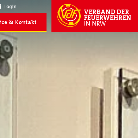
Login
ice & Kontakt