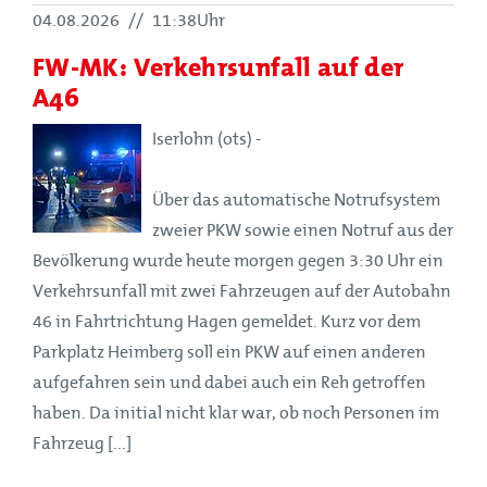
04.08.2026
//
11:38Uhr
FW-MK: Verkehrsunfall auf der
A46
Iserlohn (ots) -
Über das automatische Notrufsystem
zweier PKW sowie einen Notruf aus der
Bevölkerung wurde heute morgen gegen 3:30 Uhr ein
Verkehrsunfall mit zwei Fahrzeugen auf der Autobahn
46 in Fahrtrichtung Hagen gemeldet. Kurz vor dem
Parkplatz Heimberg soll ein PKW auf einen anderen
aufgefahren sein und dabei auch ein Reh getroffen
haben. Da initial nicht klar war, ob noch Personen im
Fahrzeug [...]