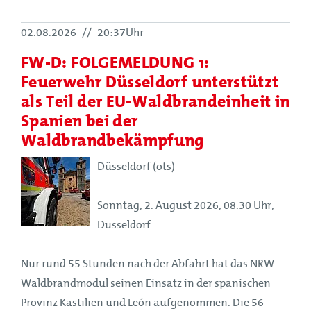
02.08.2026
//
20:37Uhr
FW-D: FOLGEMELDUNG 1:
Feuerwehr Düsseldorf unterstützt
als Teil der EU-Waldbrandeinheit in
Spanien bei der
Waldbrandbekämpfung
Düsseldorf (ots) -
Sonntag, 2. August 2026, 08.30 Uhr,
Düsseldorf
Nur rund 55 Stunden nach der Abfahrt hat das NRW-
Waldbrandmodul seinen Einsatz in der spanischen
Provinz Kastilien und León aufgenommen. Die 56