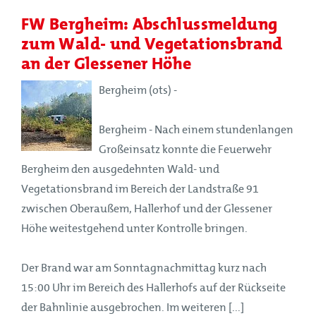
FW Bergheim: Abschlussmeldung
zum Wald- und Vegetationsbrand
an der Glessener Höhe
Bergheim (ots) -
Bergheim - Nach einem stundenlangen
Großeinsatz konnte die Feuerwehr
Bergheim den ausgedehnten Wald- und
Vegetationsbrand im Bereich der Landstraße 91
zwischen Oberaußem, Hallerhof und der Glessener
Höhe weitestgehend unter Kontrolle bringen.
Der Brand war am Sonntagnachmittag kurz nach
15:00 Uhr im Bereich des Hallerhofs auf der Rückseite
der Bahnlinie ausgebrochen. Im weiteren [...]