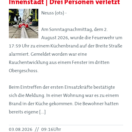
Innenstadt | Drei Personen verletzt
Neuss (ots) -
Am Sonntagnachmittag, dem 2.
August 2026, wurde die Feuerwehr um
17:59 Uhr zu einem Küchenbrand auf der Breite Straße
alarmiert. Gemeldet worden war eine
Rauchentwicklung aus einem Fenster im dritten
Obergeschoss.
Beim Eintreffen der ersten Einsatzkräfte bestätigte
sich die Meldung. In einer Wohnung war es zu einem
Brand in der Küche gekommen. Die Bewohner hatten
bereits eigene [...]
03.08.2026
//
09:16Uhr