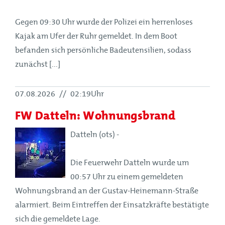
Gegen 09:30 Uhr wurde der Polizei ein herrenloses
Kajak am Ufer der Ruhr gemeldet. In dem Boot
befanden sich persönliche Badeutensilien, sodass
zunächst [...]
07.08.2026
//
02:19Uhr
FW Datteln: Wohnungsbrand
Datteln (ots) -
Die Feuerwehr Datteln wurde um
00:57 Uhr zu einem gemeldeten
Wohnungsbrand an der Gustav-Heinemann-Straße
alarmiert. Beim Eintreffen der Einsatzkräfte bestätigte
sich die gemeldete Lage.