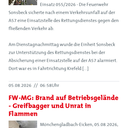
Einsatz 055/2026 - Die Feuerwehr
Sonsbeck sicherte nach einem Verkehrsunfall auf der
A57 eine Einsatzstelle des Rettungsdienstes gegen den
fließenden Verkehr ab.
Am Dienstagnachmittag wurde die Einheit Sonsbeck
zur Unterstützung des Rettungsdienstes bei der
Absicherung einer Einsatzstelle auf der A57 alarmiert.
Dort war es in Fahrtrichtung Krefeld [...]
05.08.2026
//
06:58Uhr
FW-MG: Brand auf Betriebsgelände
- Greifbagger und Unrat in
Flammen
Mönchengladbach-Eicken, 05.08.2026,