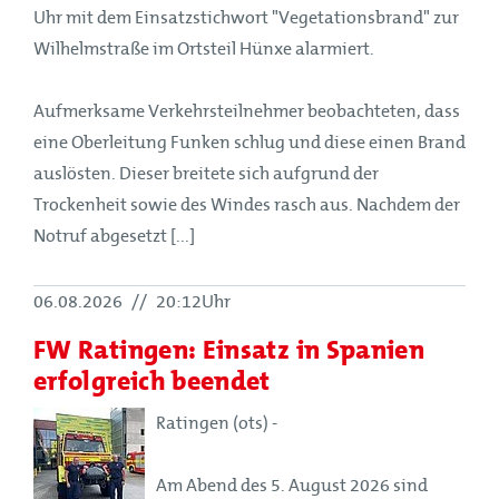
Uhr mit dem Einsatzstichwort "Vegetationsbrand" zur
Wilhelmstraße im Ortsteil Hünxe alarmiert.
Aufmerksame Verkehrsteilnehmer beobachteten, dass
eine Oberleitung Funken schlug und diese einen Brand
auslösten. Dieser breitete sich aufgrund der
Trockenheit sowie des Windes rasch aus. Nachdem der
Notruf abgesetzt [...]
06.08.2026
//
20:12Uhr
FW Ratingen: Einsatz in Spanien
erfolgreich beendet
Ratingen (ots) -
Am Abend des 5. August 2026 sind