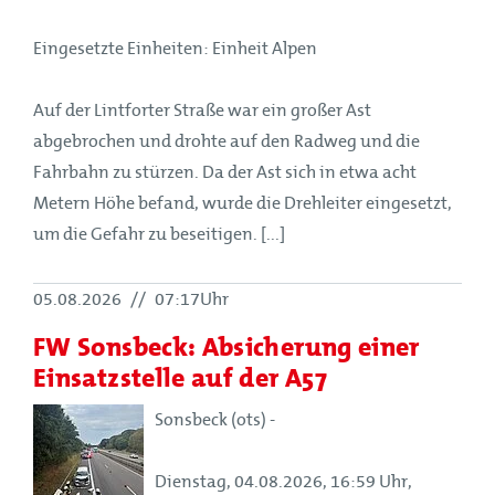
Eingesetzte Einheiten: Einheit Alpen
Auf der Lintforter Straße war ein großer Ast
abgebrochen und drohte auf den Radweg und die
Fahrbahn zu stürzen. Da der Ast sich in etwa acht
Metern Höhe befand, wurde die Drehleiter eingesetzt,
um die Gefahr zu beseitigen. [...]
05.08.2026
//
07:17Uhr
FW Sonsbeck: Absicherung einer
Einsatzstelle auf der A57
Sonsbeck (ots) -
Dienstag, 04.08.2026, 16:59 Uhr,