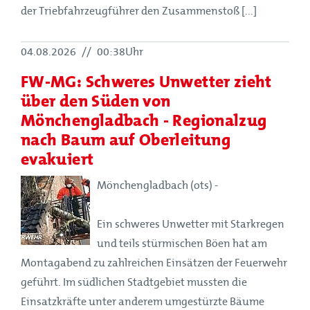
der Triebfahrzeugführer den Zusammenstoß [...]
04.08.2026
//
00:38Uhr
FW-MG: Schweres Unwetter zieht
über den Süden von
Mönchengladbach - Regionalzug
nach Baum auf Oberleitung
evakuiert
Mönchengladbach (ots) -
Ein schweres Unwetter mit Starkregen
und teils stürmischen Böen hat am
Montagabend zu zahlreichen Einsätzen der Feuerwehr
geführt. Im südlichen Stadtgebiet mussten die
Einsatzkräfte unter anderem umgestürzte Bäume