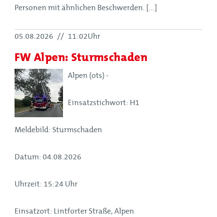
Personen mit ähnlichen Beschwerden. [...]
05.08.2026
//
11:02Uhr
FW Alpen: Sturmschaden
Alpen (ots) -
Einsatzstichwort: H1
Meldebild: Sturmschaden
Datum: 04.08.2026
Uhrzeit: 15:24 Uhr
Einsatzort: Lintforter Straße, Alpen