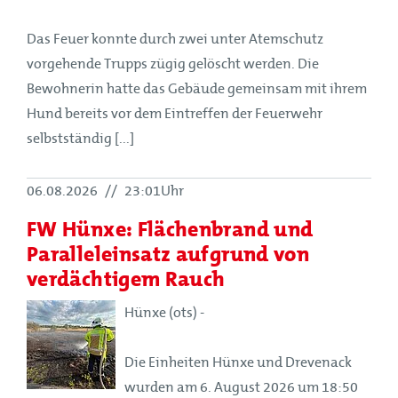
Das Feuer konnte durch zwei unter Atemschutz
vorgehende Trupps zügig gelöscht werden. Die
Bewohnerin hatte das Gebäude gemeinsam mit ihrem
Hund bereits vor dem Eintreffen der Feuerwehr
selbstständig [...]
06.08.2026
//
23:01Uhr
FW Hünxe: Flächenbrand und
Paralleleinsatz aufgrund von
verdächtigem Rauch
Hünxe (ots) -
Die Einheiten Hünxe und Drevenack
wurden am 6. August 2026 um 18:50