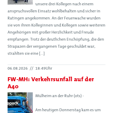
unsere drei Kollegen nach einem
anspruchsvollen Einsatz wohlbehalten und sicher in
Ratingen angekommen. An der Feuerwache wurden
sie von ihren Kolleginnen und Kollegen sowie weiteren
Angehörigen mit großer Herzlichkeit und Freude
empfangen. Trotz der deutlichen Erschöpfung, die den
Strapazen der vergangenen Tage geschuldet war,
strahlten sie eine [...]
06.08.2026
//
18:49Uhr
FW-MH: Verkehrsunfall auf der
A40
Mülheim an der Ruhr (ots) -
Am heutigen Donnerstag kam es um