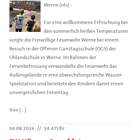
Werne (ots) -
Für eine willkommene Erfrischung bei
den sommerlich heißen Temperaturen
sorgte die Freiwillige Feuerwehr Werne bei einem
Besuch in der Offenen Ganztagsschule (OGS) der
Uhlandschule in Werne. Im Rahmen der
Ferienbetreuung verwandelte die Feuerwehr das
Außengelände in eine abwechslungsreiche Wasser-
Spielstation und bereitete den Kindern damit einen
unvergesslichen Ferientag.
Von [...]
04.08.2026
//
14:47Uhr