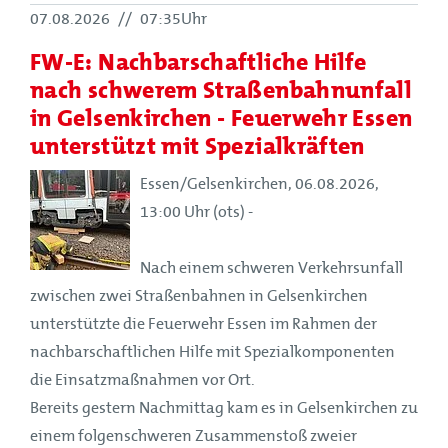
07.08.2026
//
07:35Uhr
FW-E: Nachbarschaftliche Hilfe
nach schwerem Straßenbahnunfall
in Gelsenkirchen - Feuerwehr Essen
unterstützt mit Spezialkräften
Essen/Gelsenkirchen, 06.08.2026,
13:00 Uhr (ots) -
Nach einem schweren Verkehrsunfall
zwischen zwei Straßenbahnen in Gelsenkirchen
unterstützte die Feuerwehr Essen im Rahmen der
nachbarschaftlichen Hilfe mit Spezialkomponenten
die Einsatzmaßnahmen vor Ort.
Bereits gestern Nachmittag kam es in Gelsenkirchen zu
einem folgenschweren Zusammenstoß zweier