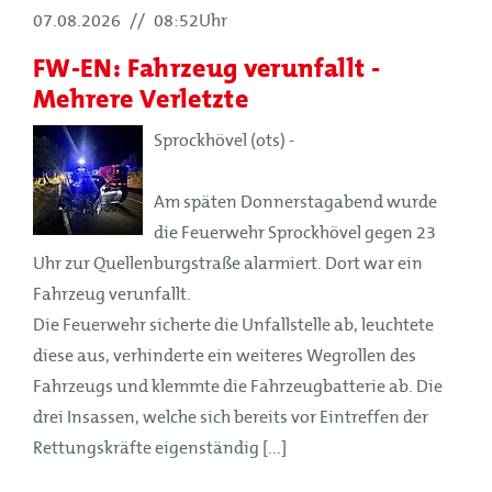
07.08.2026
//
08:52Uhr
FW-EN: Fahrzeug verunfallt -
Mehrere Verletzte
Sprockhövel (ots) -
Am späten Donnerstagabend wurde
die Feuerwehr Sprockhövel gegen 23
Uhr zur Quellenburgstraße alarmiert. Dort war ein
Fahrzeug verunfallt.
Die Feuerwehr sicherte die Unfallstelle ab, leuchtete
diese aus, verhinderte ein weiteres Wegrollen des
Fahrzeugs und klemmte die Fahrzeugbatterie ab. Die
drei Insassen, welche sich bereits vor Eintreffen der
Rettungskräfte eigenständig [...]