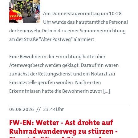
Am Donnerstagvormittag um 10:28
Uhr wurde das hauptamtliche Personal
der Feuerwehr Detmold zu einer Senioreneinrichtung
an der Straße "Alter Postweg" alarmiert.
Eine Bewohnerin der Einrichtung hatte über
Atemwegsbeschwerden geklagt. Daraufhin waren
zunächst der Rettungsdienst und ein Notarzt zur
Einsatzstelle gerufen worden. Nach ersten
Erkenntnissen hatte die Bewohnerin zuvor [...]
05.08.2026
//
23:44Uhr
FW-EN: Wetter - Ast drohte auf
Ruhrradwanderweg zu stürzen -