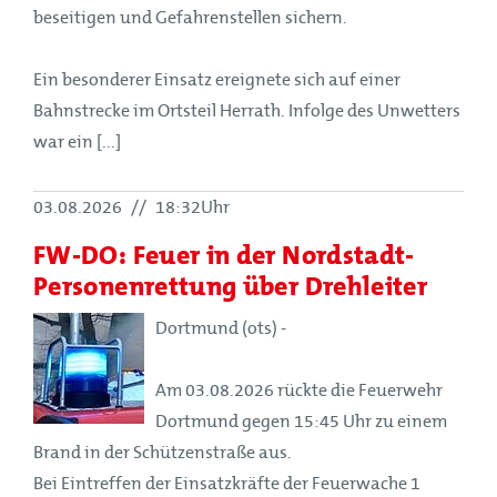
beseitigen und Gefahrenstellen sichern.
Ein besonderer Einsatz ereignete sich auf einer
Bahnstrecke im Ortsteil Herrath. Infolge des Unwetters
war ein [...]
03.08.2026
//
18:32Uhr
FW-DO: Feuer in der Nordstadt-
Personenrettung über Drehleiter
Dortmund (ots) -
Am 03.08.2026 rückte die Feuerwehr
Dortmund gegen 15:45 Uhr zu einem
Brand in der Schützenstraße aus.
Bei Eintreffen der Einsatzkräfte der Feuerwache 1