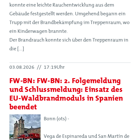
konnte eine leichte Rauchentwicklung aus dem
Gebäude festgestellt werden. Umgehend begann ein
Trupp mit der Brandbekämpfung im Treppenraum, wo
ein Kinderwagen brannte.
Der Brandrauch konnte sich über den Treppenraum in
die [...]
03.08.2026
//
17:19Uhr
FW-BN: FW-BN: 2. Folgemeldung
und Schlussmeldung: Einsatz des
EU-Waldbrandmoduls in Spanien
beendet
Bonn (ots) -
Vega de Espinareda und San Martín de