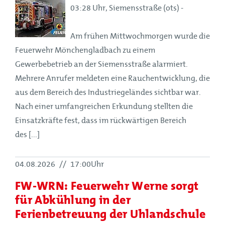
03:28 Uhr, Siemensstraße (ots) -
Am frühen Mittwochmorgen wurde die
Feuerwehr Mönchengladbach zu einem
Gewerbebetrieb an der Siemensstraße alarmiert.
Mehrere Anrufer meldeten eine Rauchentwicklung, die
aus dem Bereich des Industriegeländes sichtbar war.
Nach einer umfangreichen Erkundung stellten die
Einsatzkräfte fest, dass im rückwärtigen Bereich
des [...]
04.08.2026
//
17:00Uhr
FW-WRN: Feuerwehr Werne sorgt
für Abkühlung in der
Ferienbetreuung der Uhlandschule