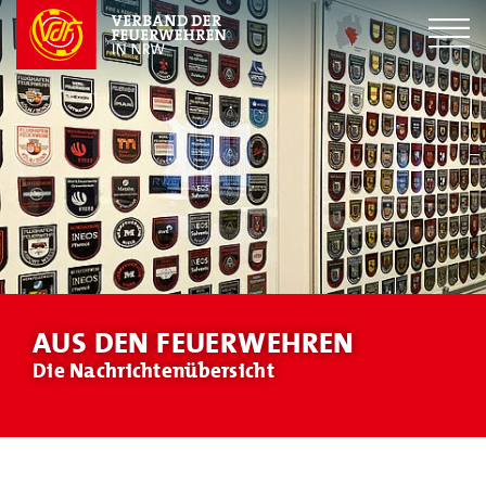
AUS DEN FEUERWEHREN
Die Nachrichtenübersicht