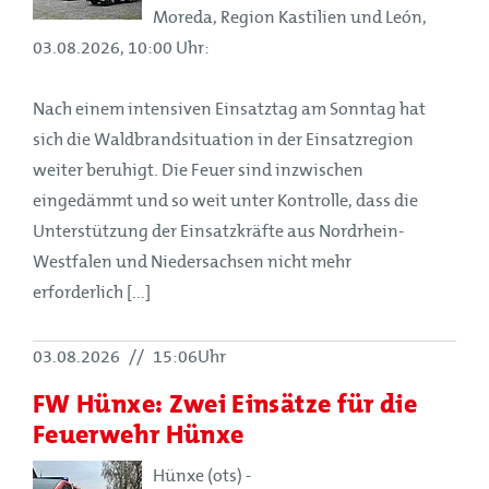
Moreda, Region Kastilien und León,
03.08.2026, 10:00 Uhr:
Nach einem intensiven Einsatztag am Sonntag hat
sich die Waldbrandsituation in der Einsatzregion
weiter beruhigt. Die Feuer sind inzwischen
eingedämmt und so weit unter Kontrolle, dass die
Unterstützung der Einsatzkräfte aus Nordrhein-
Westfalen und Niedersachsen nicht mehr
erforderlich [...]
03.08.2026
//
15:06Uhr
FW Hünxe: Zwei Einsätze für die
Feuerwehr Hünxe
Hünxe (ots) -