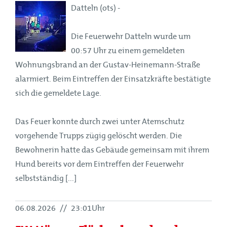
Datteln (ots) -
Die Feuerwehr Datteln wurde um
00:57 Uhr zu einem gemeldeten
Wohnungsbrand an der Gustav-Heinemann-Straße
alarmiert. Beim Eintreffen der Einsatzkräfte bestätigte
sich die gemeldete Lage.
Das Feuer konnte durch zwei unter Atemschutz
vorgehende Trupps zügig gelöscht werden. Die
Bewohnerin hatte das Gebäude gemeinsam mit ihrem
Hund bereits vor dem Eintreffen der Feuerwehr
selbstständig [...]
06.08.2026
//
23:01Uhr