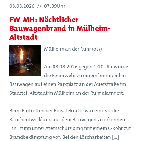
08.08.2026
//
07:39Uhr
FW-MH: Nächtlicher
Bauwagenbrand in Mülheim-
Altstadt
Mülheim an der Ruhr (ots) -
Am 08.08.2026 gegen 1:10 Uhr wurde
die Feuerwehr zu einem brennenden
Bauwagen auf einen Parkplatz an der Auerstraße im
Stadtteil Altstadt in Mülheim an der Ruhr alarmiert.
Beim Eintreffen der Einsatzkräfte war eine starke
Rauchentwicklung aus dem Bauwagen zu erkennen.
Ein Trupp unter Atemschutz ging mit einem C-Rohr zur
Brandbekämpfung vor. Bei den Löscharbeiten [...]