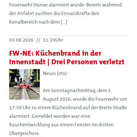
Feuerwehr Hünxe alarmiert wurde. Bereits während
der Anfahrt suchten die Einsatzkräfte den
Kanalbereich nach dem [...]
03.08.2026
//
11:19Uhr
FW-NE: Küchenbrand in der
Innenstadt | Drei Personen verletzt
Neuss (ots) -
Am Sonntagnachmittag, dem 2.
August 2026, wurde die Feuerwehr um
17:59 Uhr zu einem Küchenbrand auf der Breite Straße
alarmiert. Gemeldet worden war eine
Rauchentwicklung aus einem Fenster im dritten
Obergeschoss.