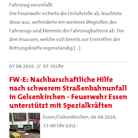
Fahrzeug verunfallt.
Die Feuerwehr sicherte die Unfallstelle ab, leuchtete
diese aus, verhinderte ein weiteres Wegrollen des
Fahrzeugs und klemmte die Fahrzeugbatterie ab. Die
drei Insassen, welche sich bereits vor Eintreffen der
Rettungskräfte eigenständig [...]
07.08.2026
//
07:35Uhr
FW-E: Nachbarschaftliche Hilfe
nach schwerem Straßenbahnunfall
in Gelsenkirchen - Feuerwehr Essen
unterstützt mit Spezialkräften
Essen/Gelsenkirchen, 06.08.2026,
13:00 Uhr (ots) -