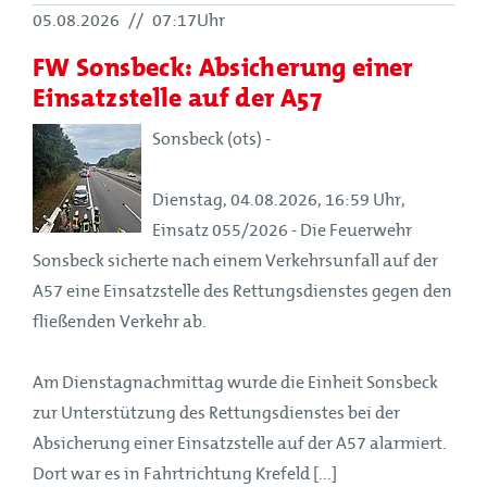
05.08.2026
//
07:17Uhr
FW Sonsbeck: Absicherung einer
Einsatzstelle auf der A57
Sonsbeck (ots) -
Dienstag, 04.08.2026, 16:59 Uhr,
Einsatz 055/2026 - Die Feuerwehr
Sonsbeck sicherte nach einem Verkehrsunfall auf der
A57 eine Einsatzstelle des Rettungsdienstes gegen den
fließenden Verkehr ab.
Am Dienstagnachmittag wurde die Einheit Sonsbeck
zur Unterstützung des Rettungsdienstes bei der
Absicherung einer Einsatzstelle auf der A57 alarmiert.
Dort war es in Fahrtrichtung Krefeld [...]