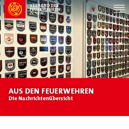
AUS DEN FEUERWEHREN
Die Nachrichtenübersicht