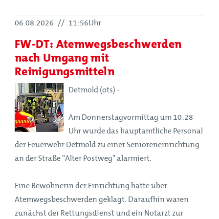
06.08.2026
//
11:56Uhr
FW-DT: Atemwegsbeschwerden
nach Umgang mit
Reinigungsmitteln
Detmold (ots) -
Am Donnerstagvormittag um 10:28
Uhr wurde das hauptamtliche Personal
der Feuerwehr Detmold zu einer Senioreneinrichtung
an der Straße "Alter Postweg" alarmiert.
Eine Bewohnerin der Einrichtung hatte über
Atemwegsbeschwerden geklagt. Daraufhin waren
zunächst der Rettungsdienst und ein Notarzt zur