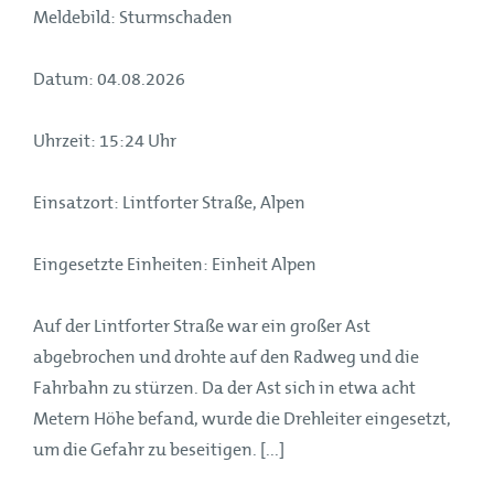
Meldebild: Sturmschaden
Datum: 04.08.2026
Uhrzeit: 15:24 Uhr
Einsatzort: Lintforter Straße, Alpen
Eingesetzte Einheiten: Einheit Alpen
Auf der Lintforter Straße war ein großer Ast
abgebrochen und drohte auf den Radweg und die
Fahrbahn zu stürzen. Da der Ast sich in etwa acht
Metern Höhe befand, wurde die Drehleiter eingesetzt,
um die Gefahr zu beseitigen. [...]