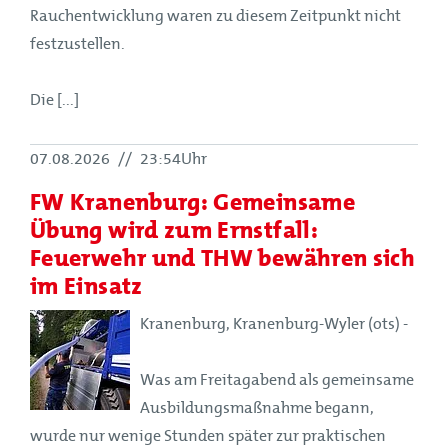
Rauchentwicklung waren zu diesem Zeitpunkt nicht
festzustellen.
Die [...]
07.08.2026
//
23:54Uhr
FW Kranenburg: Gemeinsame
Übung wird zum Ernstfall:
Feuerwehr und THW bewähren sich
im Einsatz
Kranenburg, Kranenburg-Wyler (ots) -
Was am Freitagabend als gemeinsame
Ausbildungsmaßnahme begann,
wurde nur wenige Stunden später zur praktischen