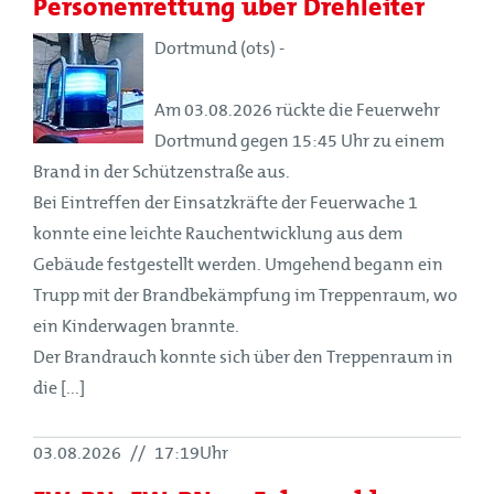
Personenrettung über Drehleiter
Dortmund (ots) -
Am 03.08.2026 rückte die Feuerwehr
Dortmund gegen 15:45 Uhr zu einem
Brand in der Schützenstraße aus.
Bei Eintreffen der Einsatzkräfte der Feuerwache 1
konnte eine leichte Rauchentwicklung aus dem
Gebäude festgestellt werden. Umgehend begann ein
Trupp mit der Brandbekämpfung im Treppenraum, wo
ein Kinderwagen brannte.
Der Brandrauch konnte sich über den Treppenraum in
die [...]
03.08.2026
//
17:19Uhr