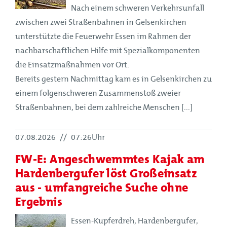
Nach einem schweren Verkehrsunfall
zwischen zwei Straßenbahnen in Gelsenkirchen
unterstützte die Feuerwehr Essen im Rahmen der
nachbarschaftlichen Hilfe mit Spezialkomponenten
die Einsatzmaßnahmen vor Ort.
Bereits gestern Nachmittag kam es in Gelsenkirchen zu
einem folgenschweren Zusammenstoß zweier
Straßenbahnen, bei dem zahlreiche Menschen [...]
07.08.2026
//
07:26Uhr
FW-E: Angeschwemmtes Kajak am
Hardenbergufer löst Großeinsatz
aus - umfangreiche Suche ohne
Ergebnis
Essen-Kupferdreh, Hardenbergufer,