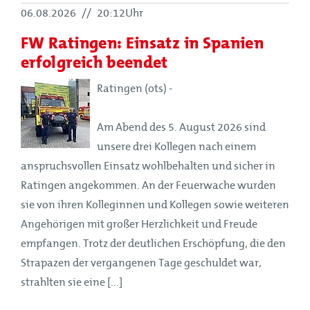
06.08.2026
//
20:12Uhr
FW Ratingen: Einsatz in Spanien
erfolgreich beendet
Ratingen (ots) -
Am Abend des 5. August 2026 sind
unsere drei Kollegen nach einem
anspruchsvollen Einsatz wohlbehalten und sicher in
Ratingen angekommen. An der Feuerwache wurden
sie von ihren Kolleginnen und Kollegen sowie weiteren
Angehörigen mit großer Herzlichkeit und Freude
empfangen. Trotz der deutlichen Erschöpfung, die den
Strapazen der vergangenen Tage geschuldet war,
strahlten sie eine [...]