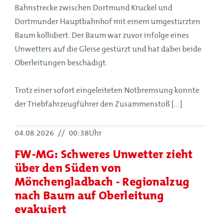
Bahnstrecke zwischen Dortmund Kruckel und
Dortmunder Hauptbahnhof mit einem umgestürzten
Baum kollidiert. Der Baum war zuvor infolge eines
Unwetters auf die Gleise gestürzt und hat dabei beide
Oberleitungen beschädigt.
Trotz einer sofort eingeleiteten Notbremsung konnte
der Triebfahrzeugführer den Zusammenstoß [...]
04.08.2026
//
00:38Uhr
FW-MG: Schweres Unwetter zieht
über den Süden von
Mönchengladbach - Regionalzug
nach Baum auf Oberleitung
evakuiert