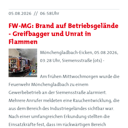
05.08.2026
//
06:58Uhr
FW-MG: Brand auf Betriebsgelände
- Greifbagger und Unrat in
Flammen
Mönchengladbach-Eicken, 05.08.2026,
03:28 Uhr, Siemensstraße (ots) -
Am frühen Mittwochmorgen wurde die
Feuerwehr Mönchengladbach zu einem
Gewerbebetrieb an der Siemensstraße alarmiert.
Mehrere Anrufer meldeten eine Rauchentwicklung, die
aus dem Bereich des Industriegeländes sichtbar war.
Nach einer umfangreichen Erkundung stellten die
Einsatzkräfte fest, dass im rückwärtigen Bereich