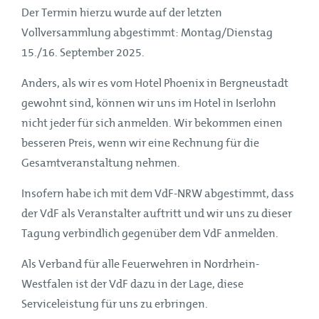
Der Termin hierzu wurde auf der letzten
Vollversammlung abgestimmt: Montag/Dienstag
15./16. September 2025.
Anders, als wir es vom Hotel Phoenix in Bergneustadt
gewohnt sind, können wir uns im Hotel in Iserlohn
nicht jeder für sich anmelden. Wir bekommen einen
besseren Preis, wenn wir eine Rechnung für die
Gesamtveranstaltung nehmen.
Insofern habe ich mit dem VdF-NRW abgestimmt, dass
der VdF als Veranstalter auftritt und wir uns zu dieser
Tagung verbindlich gegenüber dem VdF anmelden.
Als Verband für alle Feuerwehren in Nordrhein-
Westfalen ist der VdF dazu in der Lage, diese
Serviceleistung für uns zu erbringen.