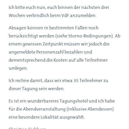
Ich bitte euch nun, euch binnen der nächsten drei
Wochen verbindlich beim VdF anzumelden.
Absagen können in bestimmten Fällen noch
berücksichtigt werden (siehe Storno-Bedingungen). Ab
einem gewissen Zeitpunkt müssen wir jedoch die
angemeldete Personenzahl bezahlen und
dementsprechend die Kosten auf alle Teilnehmer
umlegen.
Ich rechne damit, dass wir etwa 35 Teilnehmer zu
dieser Tagung sein werden.
Es ist ein wunderbareres Tagungshotel und ich habe
für die Abendveranstaltung (inklusive Abendessen)
eine besondere Lokalität ausgewählt.