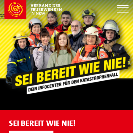
SEI BEREIT WIE NIE!