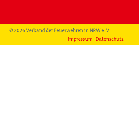
© 2026 Verband der Feuerwehren in NRW e. V.
Impressum
Datenschutz