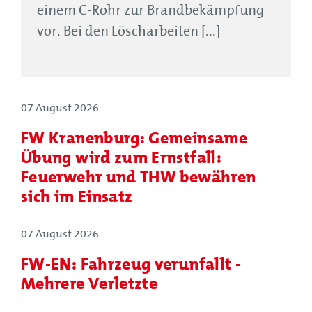
einem C-Rohr zur Brandbekämpfung
vor. Bei den Löscharbeiten [...]
07 August 2026
FW Kranenburg: Gemeinsame
Übung wird zum Ernstfall:
Feuerwehr und THW bewähren
sich im Einsatz
07 August 2026
FW-EN: Fahrzeug verunfallt -
Mehrere Verletzte