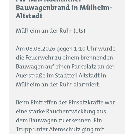
Bauwagenbrand in Mülheim-
Altstadt
Mülheim an der Ruhr (ots) -
Am 08.08.2026 gegen 1:10 Uhr wurde
die Feuerwehr zu einem brennenden
Bauwagen auf einen Parkplatz an der
Auerstraße im Stadtteil Altstadt in
Mülheim an der Ruhr alarmiert.
Beim Eintreffen der Einsatzkräfte war
eine starke Rauchentwicklung aus
dem Bauwagen zu erkennen. Ein
Trupp unter Atemschutz ging mit