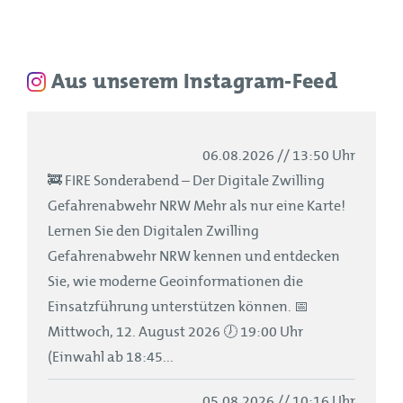
Aus unserem Instagram-Feed
06.08.2026 // 13:50 Uhr
🚒 FIRE Sonderabend – Der Digitale Zwilling
Gefahrenabwehr NRW Mehr als nur eine Karte!
Lernen Sie den Digitalen Zwilling
Gefahrenabwehr NRW kennen und entdecken
Sie, wie moderne Geoinformationen die
Einsatzführung unterstützen können. 📅
Mittwoch, 12. August 2026 🕖 19:00 Uhr
(Einwahl ab 18:45...
05.08.2026 // 10:16 Uhr