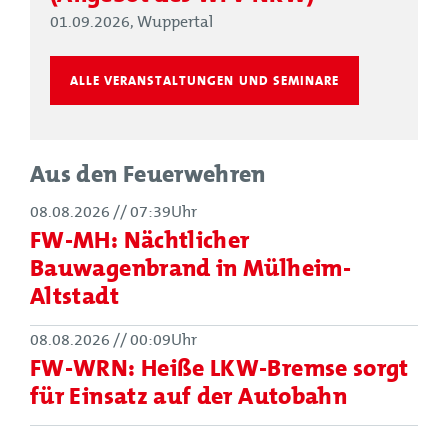
01.09.2026, Wuppertal
ALLE VERANSTALTUNGEN UND SEMINARE
Aus den Feuerwehren
08.08.2026
//
07:39Uhr
FW-MH: Nächtlicher
Bauwagenbrand in Mülheim-
Altstadt
08.08.2026
//
00:09Uhr
FW-WRN: Heiße LKW-Bremse sorgt
für Einsatz auf der Autobahn