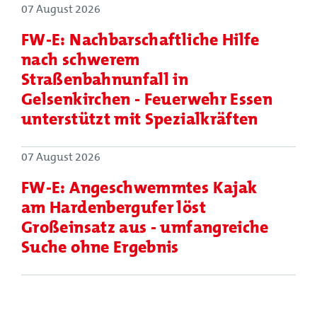
07 August 2026
FW-E: Nachbarschaftliche Hilfe
nach schwerem
Straßenbahnunfall in
Gelsenkirchen - Feuerwehr Essen
unterstützt mit Spezialkräften
07 August 2026
FW-E: Angeschwemmtes Kajak
am Hardenbergufer löst
Großeinsatz aus - umfangreiche
Suche ohne Ergebnis