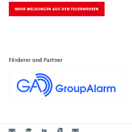
MEHR MELDUNGEN AUS DEN FEUERWEHREN
Förderer und Partner