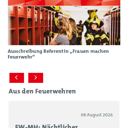
Ausschreibung Referentin „Frauen machen
Feuerwehr“
Aus den Feuerwehren
08 August 2026
FW-MH: Nächtlicher