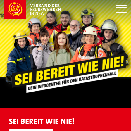
SEI BEREIT WIE NIE!