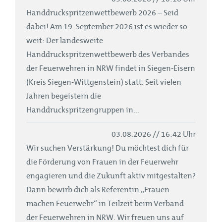
Handdruckspritzenwettbewerb 2026 – Seid
dabei! Am 19. September 2026 ist es wieder so
weit: Der landesweite
Handdruckspritzenwettbewerb des Verbandes
der Feuerwehren in NRW findet in Siegen-Eisern
(Kreis Siegen-Wittgenstein) statt. Seit vielen
Jahren begeistern die
Handdruckspritzengruppen in...
03.08.2026 // 16:42 Uhr
Wir suchen Verstärkung! Du möchtest dich für
die Förderung von Frauen in der Feuerwehr
engagieren und die Zukunft aktiv mitgestalten?
Dann bewirb dich als Referentin „Frauen
machen Feuerwehr“ in Teilzeit beim Verband
der Feuerwehren in NRW. Wir freuen uns auf