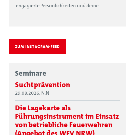
engagierte Persönlichkeiten und deine...
ZUM INSTAGRAM-FEED
Seminare
Suchtprävention
29.08.2026, N.N
Die Lagekarte als
Führungsinstrument im Einsatz
von betriebliche Feuerwehren
(Angebot des WFV NRW)