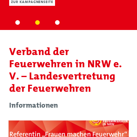
ZUR KAMPAGNENSEITE
Verband der
Feuerwehren in NRW e.
V. – Landesvertretung
der Feuerwehren
Informationen