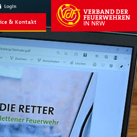
Login
ice & Kontakt