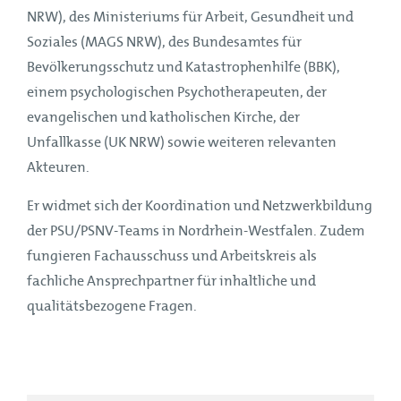
NRW), des Ministeriums für Arbeit, Gesundheit und
Soziales (MAGS NRW), des Bundesamtes für
Bevölkerungsschutz und Katastrophenhilfe (BBK),
einem psychologischen Psychotherapeuten, der
evangelischen und katholischen Kirche, der
Unfallkasse (UK NRW) sowie weiteren relevanten
Akteuren.
Er widmet sich der Koordination und Netzwerkbildung
der PSU/PSNV-Teams in Nordrhein-Westfalen. Zudem
fungieren Fachausschuss und Arbeitskreis als
fachliche Ansprechpartner für inhaltliche und
qualitätsbezogene Fragen.