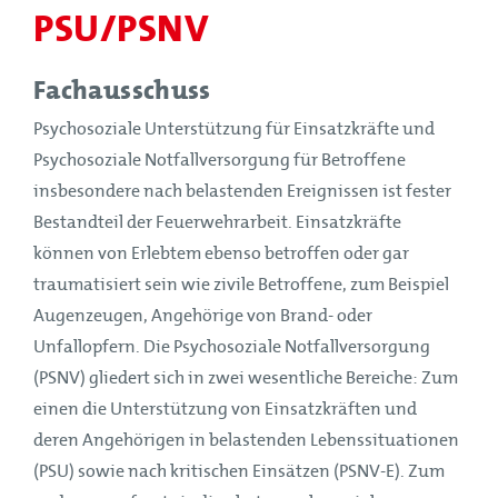
PSU/PSNV
Fachausschuss
Psychosoziale Unterstützung für Einsatzkräfte und
Psychosoziale Notfallversorgung für Betroffene
insbesondere nach belastenden Ereignissen ist fester
Bestandteil der Feuerwehrarbeit. Einsatzkräfte
können von Erlebtem ebenso betroffen oder gar
traumatisiert sein wie zivile Betroffene, zum Beispiel
Augenzeugen, Angehörige von Brand- oder
Unfallopfern. Die Psychosoziale Notfallversorgung
(PSNV) gliedert sich in zwei wesentliche Bereiche: Zum
einen die Unterstützung von Einsatzkräften und
deren Angehörigen in belastenden Lebenssituationen
(PSU) sowie nach kritischen Einsätzen (PSNV-E). Zum