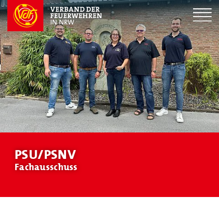
PSU/PSNV
Fachausschuss