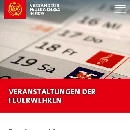
VERANSTALTUNGEN DER
FEUERWEHREN