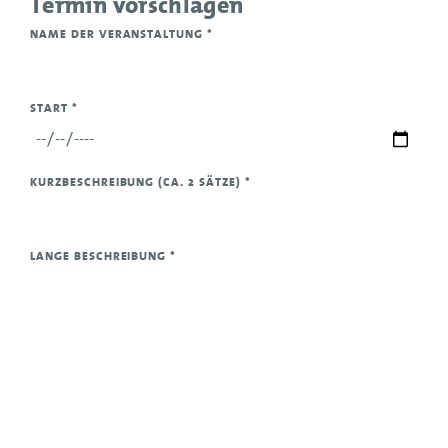
Termin vorschlagen
NAME DER VERANSTALTUNG
*
START
*
KURZBESCHREIBUNG (CA. 2 SÄTZE)
*
LANGE BESCHREIBUNG
*