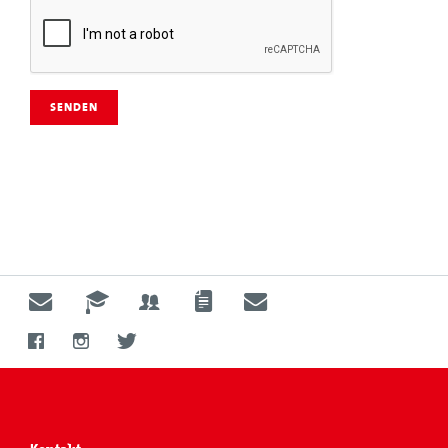
SENDEN