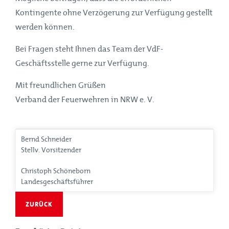
Kontingente ohne Verzögerung zur Verfügung gestellt
werden können.
Bei Fragen steht Ihnen das Team der VdF-
Geschäftsstelle gerne zur Verfügung.
Mit freundlichen Grüßen
Verband der Feuerwehren in NRW e. V.
Bernd Schneider
Stellv. Vorsitzender
Christoph Schöneborn
Landesgeschäftsführer
ZURÜCK