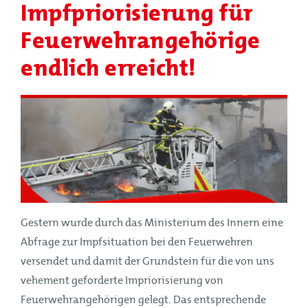
Impfpriorisierung für
Feuerwehrangehörige
endlich erreicht!
Gestern wurde durch das Ministerium des Innern eine
Abfrage zur Impfsituation bei den Feuerwehren
versendet und damit der Grundstein für die von uns
vehement geforderte Impriorisierung von
Feuerwehrangehörigen gelegt. Das entsprechende