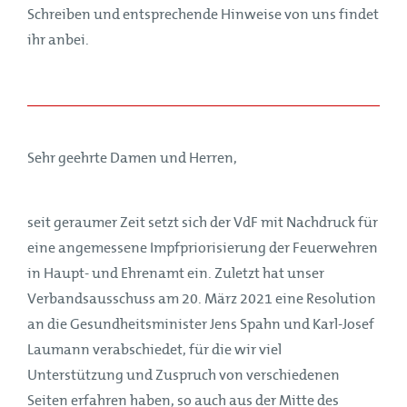
Schreiben und entsprechende Hinweise von uns findet
ihr anbei.
Sehr geehrte Damen und Herren,
seit geraumer Zeit setzt sich der VdF mit Nachdruck für
eine angemessene Impfpriorisierung der Feuerwehren
in Haupt- und Ehrenamt ein. Zuletzt hat unser
Verbandsausschuss am 20. März 2021 eine Resolution
an die Gesundheitsminister Jens Spahn und Karl-Josef
Laumann verabschiedet, für die wir viel
Unterstützung und Zuspruch von verschiedenen
Seiten erfahren haben, so auch aus der Mitte des