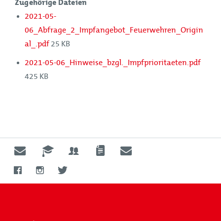
Zugehörige Dateien
2021-05-
06_Abfrage_2_Impfangebot_Feuerwehren_Origin
al_.pdf
25 KB
2021-05-06_Hinweise_bzgl._Impfprioritaeten.pdf
425 KB