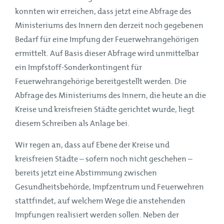
konnten wir erreichen, dass jetzt eine Abfrage des
Ministeriums des Innern den derzeit noch gegebenen
Bedarf für eine Impfung der Feuerwehrangehörigen
ermittelt. Auf Basis dieser Abfrage wird unmittelbar
ein Impfstoff-Sonderkontingent für
Feuerwehrangehörige bereitgestellt werden. Die
Abfrage des Ministeriums des Innern, die heute an die
Kreise und kreisfreien Städte gerichtet wurde, liegt
diesem Schreiben als Anlage bei.
Wir regen an, dass auf Ebene der Kreise und
kreisfreien Städte – sofern noch nicht geschehen –
bereits jetzt eine Abstimmung zwischen
Gesundheitsbehörde, Impfzentrum und Feuerwehren
stattfindet, auf welchem Wege die anstehenden
Impfungen realisiert werden sollen. Neben der