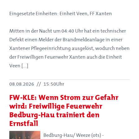
Eingesetzte Einheiten: Einheit Veen, FF Xanten
Mitten in der Nacht um 04:40 Uhr hat ein technischer
Defekt einen Melder der Brandmeldeanlage in einer
Xantener Pflegeeinrichtung ausgelöst, wodurch neben
der Freiwilligen Feuerwehr Xanten auch die Einheit
Veen [...]
08.08.2026
//
15:50Uhr
FW-KLE: Wenn Strom zur Gefahr
wird: Freiwillige Feuerwehr
Bedburg-Hau trainiert den
Ernstfall
Bedburg-Hau/ Weeze (ots) -