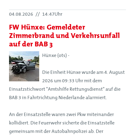
04.08.2026
//
14:47Uhr
FW Hünxe: Gemeldeter
Zimmerbrand und Verkehrsunfall
auf der BAB 3
Hünxe (ots) -
Die Einheit Hünxe wurde am 4. August
2026 um 09:33 Uhr mit dem
Einsatzstichwort "Amtshilfe Rettungsdienst" auf die
BAB 3 in Fahrtrichtung Niederlande alarmiert.
An der Einsatzstelle waren zwei Pkw miteinander
kollidiert. Die Feuerwehr sicherte die Einsatzstelle
gemeinsam mit der Autobahnpolizei ab. Der