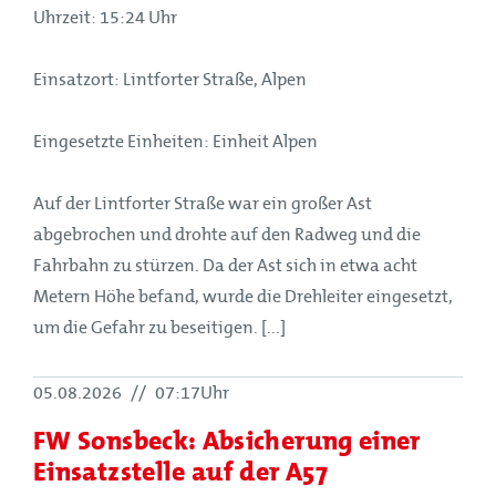
Uhrzeit: 15:24 Uhr
Einsatzort: Lintforter Straße, Alpen
Eingesetzte Einheiten: Einheit Alpen
Auf der Lintforter Straße war ein großer Ast
abgebrochen und drohte auf den Radweg und die
Fahrbahn zu stürzen. Da der Ast sich in etwa acht
Metern Höhe befand, wurde die Drehleiter eingesetzt,
um die Gefahr zu beseitigen. [...]
05.08.2026
//
07:17Uhr
FW Sonsbeck: Absicherung einer
Einsatzstelle auf der A57