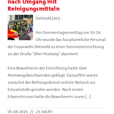
nach Umgang mit
Reinigungsmitteln
Detmold (ots) -
Am Donnerstagvormittag um 10:28
Uhr wurde das hauptamtliche Personal
der Feuerwehr Detmold zu einer Senioreneinrichtung
an der Straße "Alter Postweg" alarmiert.
Eine Bewohnerin der Einrichtung hatte über
Atemwegsbeschwerden geklagt. Daraufhin waren
zunächst der Rettungsdienst und ein Notarzt zur
Einsatzstelle gerufen worden. Nach ersten
Erkenntnissen hatte die Bewohnerin zuvor [...]
05.08.2026
//
23:44Uhr