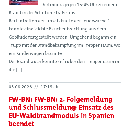
Dortmund gegen 15:45 Uhr zu einem
Brand in der Schützenstraße aus.
Bei Eintreffen der Einsatzkräfte der Feuerwache 1
konnte eine leichte Rauchentwicklung aus dem
Gebäude festgestellt werden. Umgehend begann ein
Trupp mit der Brandbekämpfung im Treppenraum, wo
ein Kinderwagen brannte.
Der Brandrauch konnte sich über den Treppenraum in
die [...]
03.08.2026
//
17:19Uhr
FW-BN: FW-BN: 2. Folgemeldung
und Schlussmeldung: Einsatz des
EU-Waldbrandmoduls in Spanien
beendet