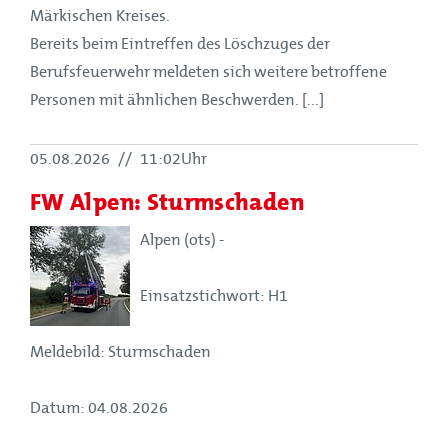
Märkischen Kreises.
Bereits beim Eintreffen des Löschzuges der
Berufsfeuerwehr meldeten sich weitere betroffene
Personen mit ähnlichen Beschwerden. [...]
05.08.2026
//
11:02Uhr
FW Alpen: Sturmschaden
Alpen (ots) -
Einsatzstichwort: H1
Meldebild: Sturmschaden
Datum: 04.08.2026