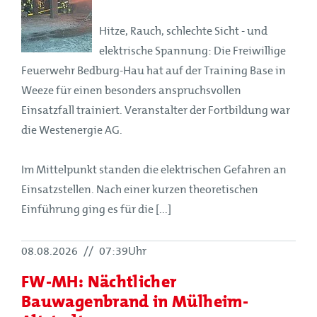
Hitze, Rauch, schlechte Sicht - und
elektrische Spannung: Die Freiwillige
Feuerwehr Bedburg-Hau hat auf der Training Base in
Weeze für einen besonders anspruchsvollen
Einsatzfall trainiert. Veranstalter der Fortbildung war
die Westenergie AG.
Im Mittelpunkt standen die elektrischen Gefahren an
Einsatzstellen. Nach einer kurzen theoretischen
Einführung ging es für die [...]
08.08.2026
//
07:39Uhr
FW-MH: Nächtlicher
Bauwagenbrand in Mülheim-