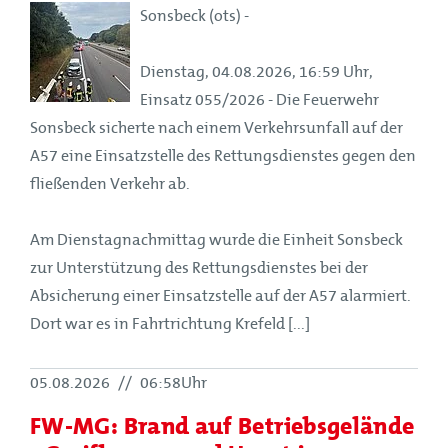
Sonsbeck (ots) -
Dienstag, 04.08.2026, 16:59 Uhr,
Einsatz 055/2026 - Die Feuerwehr
Sonsbeck sicherte nach einem Verkehrsunfall auf der
A57 eine Einsatzstelle des Rettungsdienstes gegen den
fließenden Verkehr ab.
Am Dienstagnachmittag wurde die Einheit Sonsbeck
zur Unterstützung des Rettungsdienstes bei der
Absicherung einer Einsatzstelle auf der A57 alarmiert.
Dort war es in Fahrtrichtung Krefeld [...]
05.08.2026
//
06:58Uhr
FW-MG: Brand auf Betriebsgelände