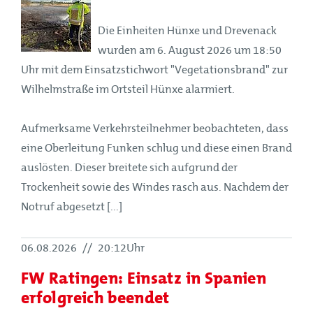
Die Einheiten Hünxe und Drevenack
wurden am 6. August 2026 um 18:50
Uhr mit dem Einsatzstichwort "Vegetationsbrand" zur
Wilhelmstraße im Ortsteil Hünxe alarmiert.
Aufmerksame Verkehrsteilnehmer beobachteten, dass
eine Oberleitung Funken schlug und diese einen Brand
auslösten. Dieser breitete sich aufgrund der
Trockenheit sowie des Windes rasch aus. Nachdem der
Notruf abgesetzt [...]
06.08.2026
//
20:12Uhr
FW Ratingen: Einsatz in Spanien
erfolgreich beendet