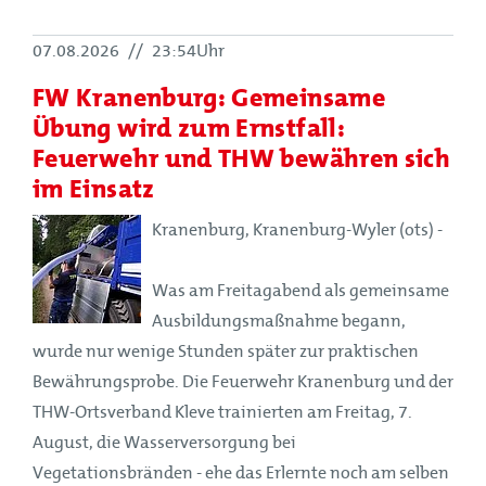
07.08.2026
//
23:54Uhr
FW Kranenburg: Gemeinsame
Übung wird zum Ernstfall:
Feuerwehr und THW bewähren sich
im Einsatz
Kranenburg, Kranenburg-Wyler (ots) -
Was am Freitagabend als gemeinsame
Ausbildungsmaßnahme begann,
wurde nur wenige Stunden später zur praktischen
Bewährungsprobe. Die Feuerwehr Kranenburg und der
THW-Ortsverband Kleve trainierten am Freitag, 7.
August, die Wasserversorgung bei
Vegetationsbränden - ehe das Erlernte noch am selben