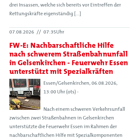
drei Insassen, welche sich bereits vor Eintreffen der
Rettungskräfte eigenständig [...]
07.08.2026
//
07:35Uhr
FW-E: Nachbarschaftliche Hilfe
nach schwerem Straßenbahnunfall
in Gelsenkirchen - Feuerwehr Essen
unterstützt mit Spezialkräften
Essen/Gelsenkirchen, 06.08.2026,
13:00 Uhr (ots) -
Nach einem schweren Verkehrsunfall
zwischen zwei Straßenbahnen in Gelsenkirchen
unterstützte die Feuerwehr Essen im Rahmen der
nachbarschaftlichen Hilfe mit Spezialkomponenten