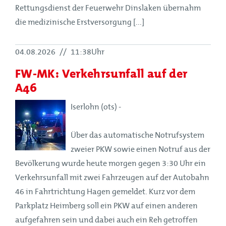
Rettungsdienst der Feuerwehr Dinslaken übernahm
die medizinische Erstversorgung [...]
04.08.2026
//
11:38Uhr
FW-MK: Verkehrsunfall auf der
A46
Iserlohn (ots) -
Über das automatische Notrufsystem
zweier PKW sowie einen Notruf aus der
Bevölkerung wurde heute morgen gegen 3:30 Uhr ein
Verkehrsunfall mit zwei Fahrzeugen auf der Autobahn
46 in Fahrtrichtung Hagen gemeldet. Kurz vor dem
Parkplatz Heimberg soll ein PKW auf einen anderen
aufgefahren sein und dabei auch ein Reh getroffen