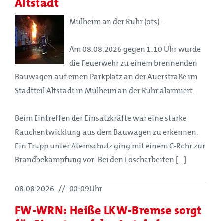
Altstadt
Mülheim an der Ruhr (ots) -
Am 08.08.2026 gegen 1:10 Uhr wurde
die Feuerwehr zu einem brennenden
Bauwagen auf einen Parkplatz an der Auerstraße im
Stadtteil Altstadt in Mülheim an der Ruhr alarmiert.
Beim Eintreffen der Einsatzkräfte war eine starke
Rauchentwicklung aus dem Bauwagen zu erkennen.
Ein Trupp unter Atemschutz ging mit einem C-Rohr zur
Brandbekämpfung vor. Bei den Löscharbeiten [...]
08.08.2026
//
00:09Uhr
FW-WRN: Heiße LKW-Bremse sorgt