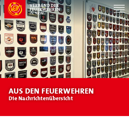
AUS DEN FEUERWEHREN
Die Nachrichtenübersicht