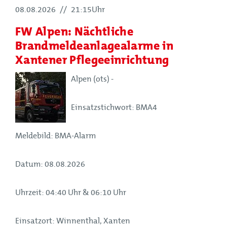
08.08.2026
//
21:15Uhr
FW Alpen: Nächtliche
Brandmeldeanlagealarme in
Xantener Pflegeeinrichtung
Alpen (ots) -
Einsatzstichwort: BMA4
Meldebild: BMA-Alarm
Datum: 08.08.2026
Uhrzeit: 04:40 Uhr & 06:10 Uhr
Einsatzort: Winnenthal, Xanten