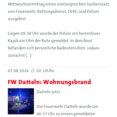
Mittwochvormittag einen umfangreichen Sucheinsatz
von Feuerwehr, Rettungsdienst, DLRG und Polizei
ausgelöst.
Gegen 09:30 Uhr wurde der Polizei ein herrenloses
Kajak am Ufer der Ruhr gemeldet. In dem Boot
befanden sich persönliche Badeutensilien, sodass
zunächst [...]
07.08.2026
//
02:19Uhr
FW Datteln: Wohnungsbrand
Datteln (ots) -
Die Feuerwehr Datteln wurde um
00:57 Uhr zu einem gemeldeten