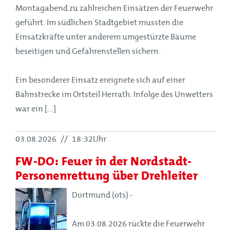
Montagabend zu zahlreichen Einsätzen der Feuerwehr
geführt. Im südlichen Stadtgebiet mussten die
Einsatzkräfte unter anderem umgestürzte Bäume
beseitigen und Gefahrenstellen sichern.
Ein besonderer Einsatz ereignete sich auf einer
Bahnstrecke im Ortsteil Herrath. Infolge des Unwetters
war ein [...]
03.08.2026
//
18:32Uhr
FW-DO: Feuer in der Nordstadt-
Personenrettung über Drehleiter
Dortmund (ots) -
Am 03.08.2026 rückte die Feuerwehr