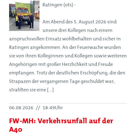
Ratingen (ots) -
Am Abend des 5. August 2026 sind
unsere drei Kollegen nach einem
anspruchsvollen Einsatz wohlbehalten und sicher in
Ratingen angekommen. An der Feuerwache wurden
sie von ihren Kolleginnen und Kollegen sowie weiteren
Angehörigen mit großer Herzlichkeit und Freude
empfangen. Trotz der deutlichen Erschöpfung, die den
Strapazen der vergangenen Tage geschuldet war,
strahlten sie eine [...]
06.08.2026
//
18:49Uhr
FW-MH: Verkehrsunfall auf der
A40