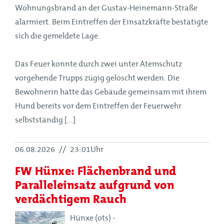
Wohnungsbrand an der Gustav-Heinemann-Straße
alarmiert. Beim Eintreffen der Einsatzkräfte bestätigte
sich die gemeldete Lage.
Das Feuer konnte durch zwei unter Atemschutz
vorgehende Trupps zügig gelöscht werden. Die
Bewohnerin hatte das Gebäude gemeinsam mit ihrem
Hund bereits vor dem Eintreffen der Feuerwehr
selbstständig [...]
06.08.2026
//
23:01Uhr
FW Hünxe: Flächenbrand und
Paralleleinsatz aufgrund von
verdächtigem Rauch
Hünxe (ots) -